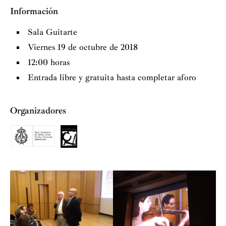
Información
Sala Guitarte
Viernes 19 de octubre de 2018
12:00 horas
Entrada libre y gratuita hasta completar aforo
Organizadores