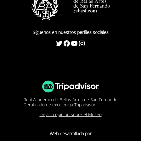
Síguenos en nuestros perfiles sociales
Twitter
Facebook
YouTube
Instagram
Real Academia de Bellas Artes de San Fernando
Certificado de excelencia Tripadvisor
Deja tu opinión sobre el Museo
Web desarrollada por