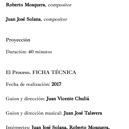
Roberto Mosquera
,
compositor
Juan José Solana
,
compositor
Proyección
Duración: 40 minutos
El Proceso. FICHA TÉCNICA
Fecha de realización:
2017
Guion y dirección:
Juan Vicente Chuliá
Guion y dirección musical:
Juan José Talavera
Intérpretes:
Juan José Solana, Roberto Mosquera,