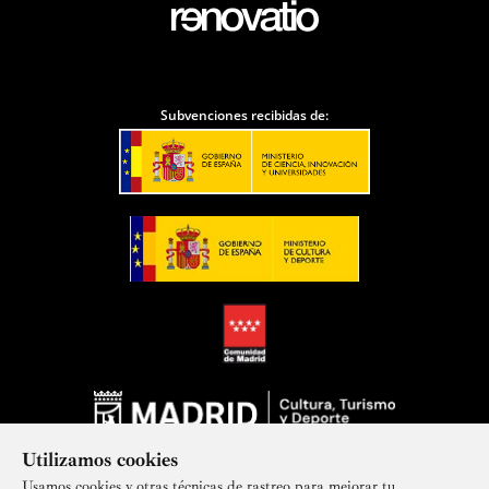
Subvenciones recibidas de:
Utilizamos cookies
Usamos cookies y otras técnicas de rastreo para mejorar tu