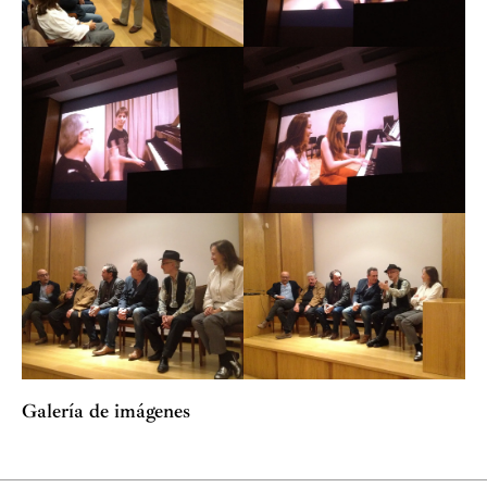
Galería de imágenes