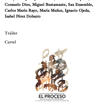
Consuelo Díez, Miguel Bustamante, Sax Ensemble,
Carlos Marín Rayo, María Muñoz, Ignacio Ojeda,
Isabel Pérez Dobarro
Tráiler
Cartel