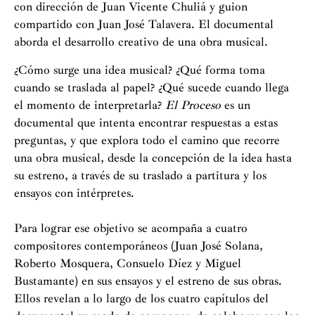
con dirección de Juan Vicente Chuliá y guion
compartido con Juan José Talavera. El documental
aborda el desarrollo creativo de una obra musical.
¿Cómo surge una idea musical? ¿Qué forma toma
cuando se traslada al papel? ¿Qué sucede cuando llega
el momento de interpretarla?
El Proceso
es un
documental que intenta encontrar respuestas a estas
preguntas, y que explora todo el camino que recorre
una obra musical, desde la concepción de la idea hasta
su estreno, a través de su traslado a partitura y los
ensayos con intérpretes.
Para lograr ese objetivo se acompaña a cuatro
compositores contemporáneos (Juan José Solana,
Roberto Mosquera, Consuelo Díez y Miguel
Bustamante) en sus ensayos y el estreno de sus obras.
Ellos revelan a lo largo de los cuatro capítulos del