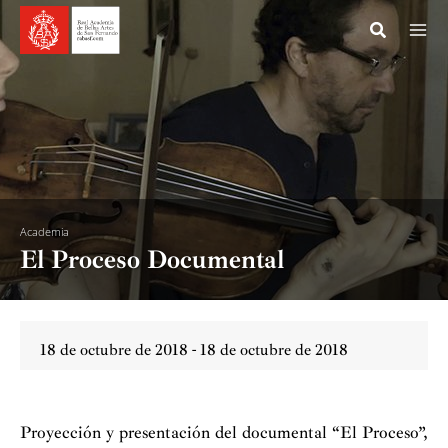
Ir
al
contenido
Academia
El Proceso Documental
18 de octubre de 2018 - 18 de octubre de 2018
Proyección y presentación del documental “El Proceso”,