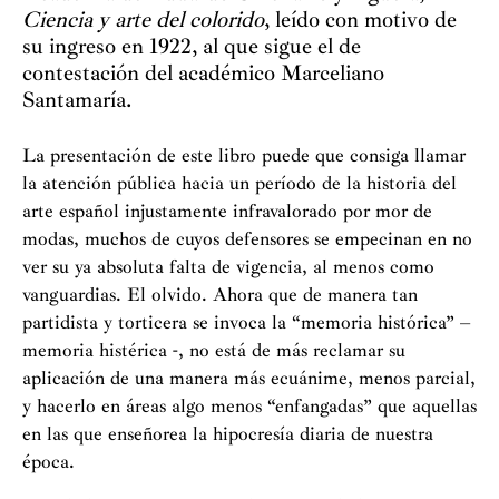
Ciencia y arte del colorido
, leído con motivo de
su ingreso en 1922, al que sigue el de
contestación del académico Marceliano
Santamaría.
La presentación de este libro puede que consiga llamar
la atención pública hacia un período de la historia del
arte español injustamente infravalorado por mor de
modas, muchos de cuyos defensores se empecinan en no
ver su ya absoluta falta de vigencia, al menos como
vanguardias. El olvido. Ahora que de manera tan
partidista y torticera se invoca la “memoria histórica” –
memoria histérica -, no está de más reclamar su
aplicación de una manera más ecuánime, menos parcial,
y hacerlo en áreas algo menos “enfangadas” que aquellas
en las que enseñorea la hipocresía diaria de nuestra
época.