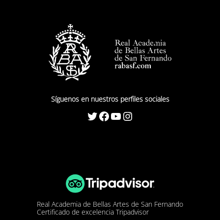
Síguenos en nuestros perfiles sociales
Twitter
Facebook
YouTube
Instagram
Real Academia de Bellas Artes de San Fernando
Certificado de excelencia Tripadvisor