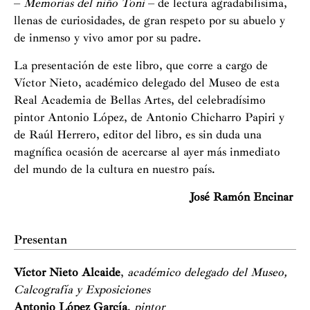
–
Memorias del niño Toni
– de lectura agradabilísima,
llenas de curiosidades, de gran respeto por su abuelo y
de inmenso y vivo amor por su padre.
La presentación de este libro, que corre a cargo de
Víctor Nieto, académico delegado del Museo de esta
Real Academia de Bellas Artes, del celebradísimo
pintor Antonio López, de Antonio Chicharro Papiri y
de Raúl Herrero, editor del libro, es sin duda una
magnífica ocasión de acercarse al ayer más inmediato
del mundo de la cultura en nuestro país.
José Ramón Encinar
Presentan
Víctor Nieto Alcaide
,
académico delegado del Museo,
Calcografía y Exposiciones
Antonio López García
,
pintor