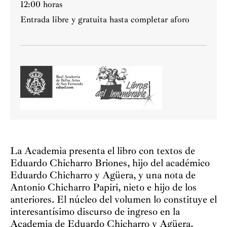
12:00 horas
Entrada libre y gratuita hasta completar aforo
La Academia presenta el libro con textos de
Eduardo Chicharro Briones, hijo del académico
Eduardo Chicharro y Agüera, y una nota de
Antonio Chicharro Papiri, nieto e hijo de los
anteriores. El núcleo del volumen lo constituye el
interesantísimo discurso de ingreso en la
Academia de Eduardo Chicharro y Agüera,