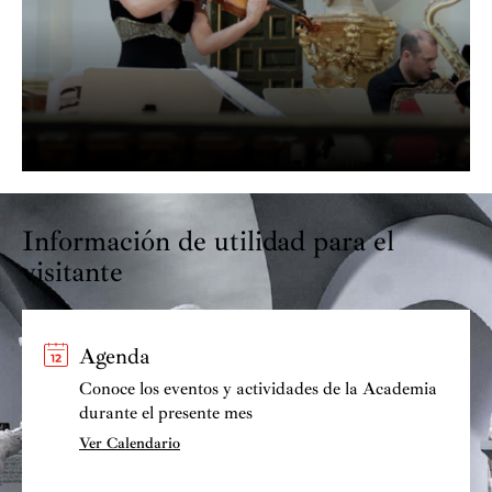
Información de utilidad para el
visitante
Agenda
Conoce los eventos y actividades de la Academia
durante el presente mes
Ver Calendario