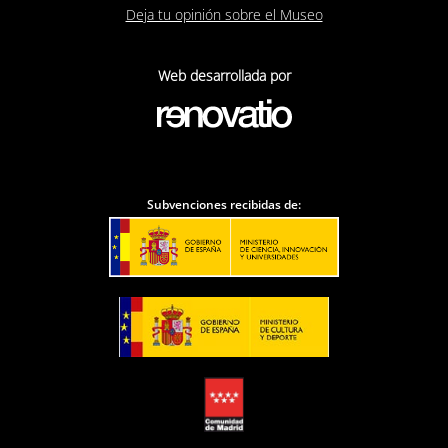
Deja tu opinión sobre el Museo
Web desarrollada por
Subvenciones recibidas de: