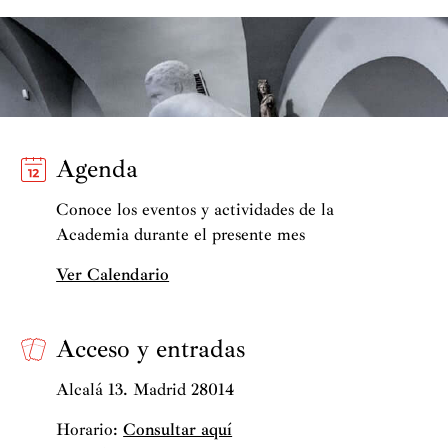
Agenda
Conoce los eventos y actividades de la
Academia durante el presente mes
Ver Calendario
Acceso y entradas
Alcalá 13. Madrid 28014
Horario:
Consultar aquí