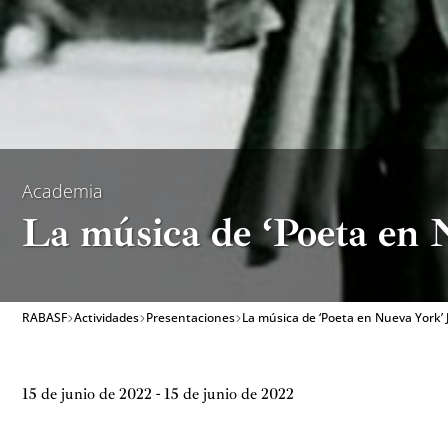
Academia
La música de ‘Poeta en
RABASF
Actividades
Presentaciones
La música de ‘Poeta en Nueva York’
15 de junio de 2022 - 15 de junio de 2022