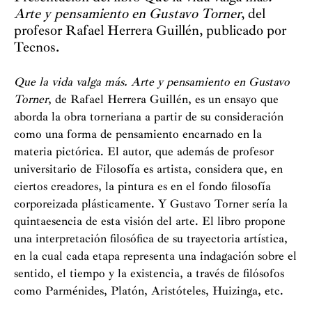
Arte y pensamiento en Gustavo Torner
, del
profesor Rafael Herrera Guillén, publicado por
Tecnos.
Que la vida valga más. Arte y pensamiento en Gustavo
Torner
, de Rafael Herrera Guillén, es un ensayo que
aborda la obra torneriana a partir de su consideración
como una forma de pensamiento encarnado en la
materia pictórica. El autor, que además de profesor
universitario de Filosofía es artista, considera que, en
ciertos creadores, la pintura es en el fondo filosofía
corporeizada plásticamente. Y Gustavo Torner sería la
quintaesencia de esta visión del arte. El libro propone
una interpretación filosófica de su trayectoria artística,
en la cual cada etapa representa una indagación sobre el
sentido, el tiempo y la existencia, a través de filósofos
como Parménides, Platón, Aristóteles, Huizinga, etc.