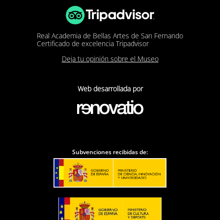
Real Academia de Bellas Artes de San Fernando
Certificado de excelencia Tripadvisor
Deja tu opinión sobre el Museo
Web desarrollada por
Subvenciones recibidas de: