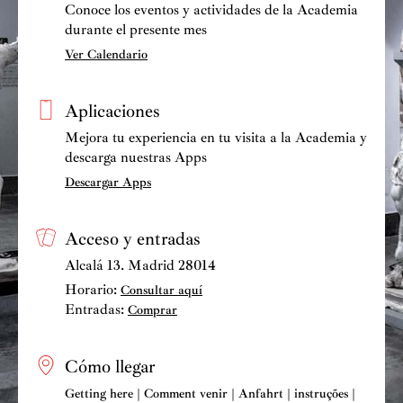
Conoce los eventos y actividades de la Academia
durante el presente mes
Ver Calendario
Aplicaciones
Mejora tu experiencia en tu visita a la Academia y
descarga nuestras Apps
Descargar Apps
Acceso y entradas
Alcalá 13. Madrid 28014
Horario:
Consultar aquí
Entradas:
Comprar
Cómo llegar
Getting here | Comment venir | Anfahrt | instruções |