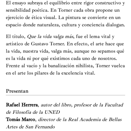
El ensayo subraya el equilibrio entre rigor constructivo y
sensibilidad poética. En Torner cada obra propone un
ejercicio de ética visual. La pintura se convierte en un
espacio donde naturaleza, cultura y conciencia dialogan.
El título,
Que la vida valga más
, fue el lema vital y
artístico de Gustavo Torner. En efecto, el arte hace que
la vida, nuestra vida, valga más, aunque no sepamos qué
es la vida ni por qué existimos cada uno de nosotros.
Frente al vacío y la banalización nihilista, Torner vuelca
en el arte los pilares de la excelencia vital.
Presentan
Rafael Herrera
,
autor del libro, profesor de la Facultad
de Filosofía de la UNED
Tomás Marco
,
director de la Real Academia de Bellas
Artes de San Fernando