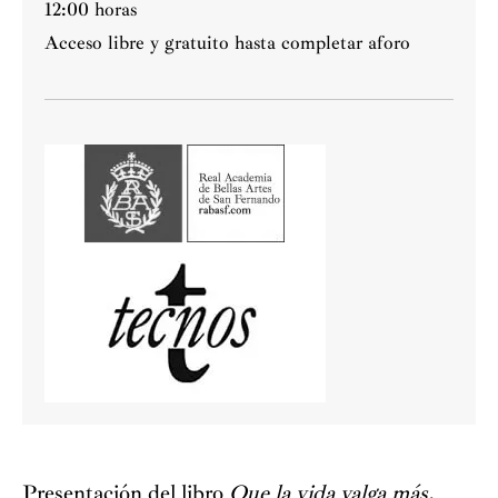
12:00 horas
Acceso libre y gratuito hasta completar aforo
Presentación del libro
Que la vida valga más.