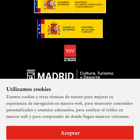
Utilizamos cookies
Usamos cookies y otras técnicas de rastreo para mejorar tu
experiencia de navegación en nuestra web, para mostrarte contenidos
personalizados y anuncios adecuados, para analizar el tráfico en
nuestra web y para comprender de donde llegan nuestros visitantes.
Suscríbete a nuestra newsletter
Aceptar