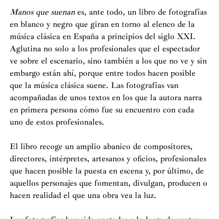
Manos que suenan
es, ante todo, un libro de fotografías
en blanco y negro que giran en torno al elenco de la
música clásica en España a principios del siglo XXI.
Aglutina no solo a los profesionales que el espectador
ve sobre el escenario, sino también a los que no ve y sin
embargo están ahí, porque entre todos hacen posible
que la música clásica suene. Las fotografías van
acompañadas de unos textos en los que la autora narra
en primera persona cómo fue su encuentro con cada
uno de estos profesionales.
El libro recoge un amplio abanico de compositores,
directores, intérpretes, artesanos y oficios, profesionales
que hacen posible la puesta en escena y, por último, de
aquellos personajes que fomentan, divulgan, producen o
hacen realidad el que una obra vea la luz.