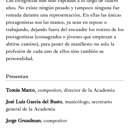
Las fotografías han sido captadas a lo largo de cuatro
años. No existe ningún posado y tampoco ninguna fue
tomada durante una representación. En ellas las únicas
protagonistas son las manos, ya sean en reposo o
trabajando, dejando fuera del encuadre los rostros de los
protagonistas (consagrados o jóvenes que empiezan a
abrirse camino), para poner de manifiesto no solo la
profesión de cada uno de ellos sino también su
personalidad.
Presentan
Tomás Marco
, compositor, director de la Academia
José Luis García del Busto
, musicólogo, secretario
general de la Academia
Jorge Grundman
, compositor