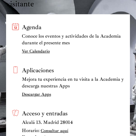
visitante
Agenda
Conoce los eventos y actividades de la Academia
durante el presente mes
Ver Calendario
Aplicaciones
Mejora tu experiencia en tu visita a la Academia y
descarga nuestras Apps
Descargar Apps
Acceso y entradas
Alcalá 13. Madrid 28014
Horario:
Consultar aquí