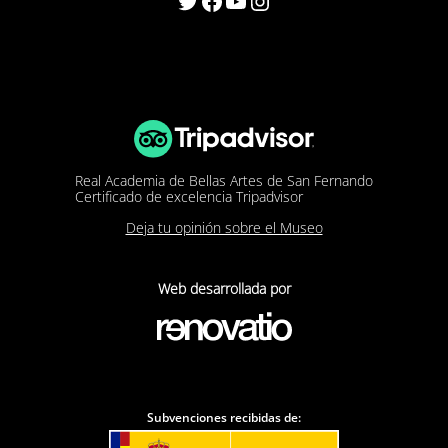
Twitter
Facebook
YouTube
Instagram
Real Academia de Bellas Artes de San Fernando
Certificado de excelencia Tripadvisor
Deja tu opinión sobre el Museo
Web desarrollada por
Subvenciones recibidas de: