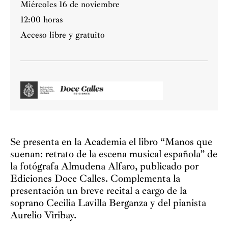
Miércoles 16 de noviembre
12:00 horas
Acceso libre y gratuito
Se presenta en la Academia el libro “Manos que
suenan: retrato de la escena musical española” de
la fotógrafa Almudena Alfaro, publicado por
Ediciones Doce Calles. Complementa la
presentación un breve recital a cargo de la
soprano Cecilia Lavilla Berganza y del pianista
Aurelio Viribay.