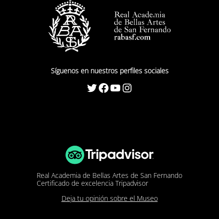
Síguenos en nuestros perfiles sociales
Twitter
Facebook
YouTube
Instagram
Real Academia de Bellas Artes de San Fernando
Certificado de excelencia Tripadvisor
Deja tu opinión sobre el Museo