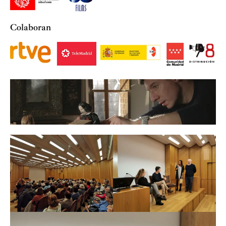
Colaboran