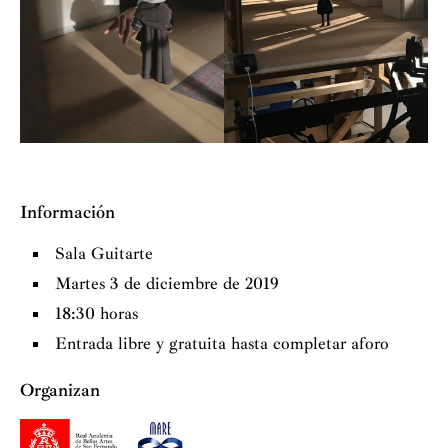
Información
Sala Guitarte
Martes 3 de diciembre de 2019
18:30 horas
Entrada libre y gratuita hasta completar aforo
Organizan