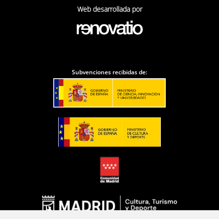
Web desarrollada por
Subvenciones recibidas de: