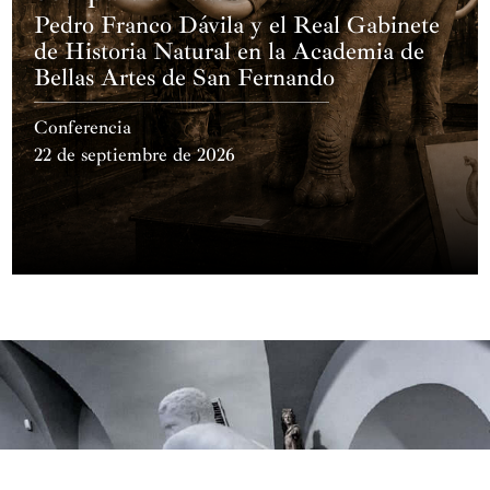
Pedro Franco Dávila y el Real Gabinete
de Historia Natural en la Academia de
Bellas Artes de San Fernando
Conferencia
22 de septiembre de 2026