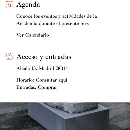
Agenda
Conoce los eventos y actividades de la
Academia durante el presente mes
Ver Calendario
Acceso y entradas
Alcalá 13. Madrid 28014
Horario:
Consultar aquí
Entradas:
Comprar