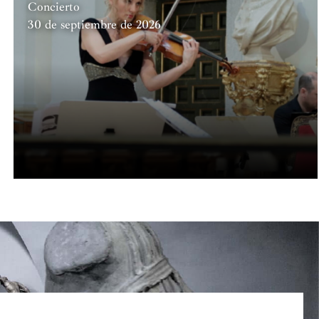
Concierto
30 de septiembre de 2026