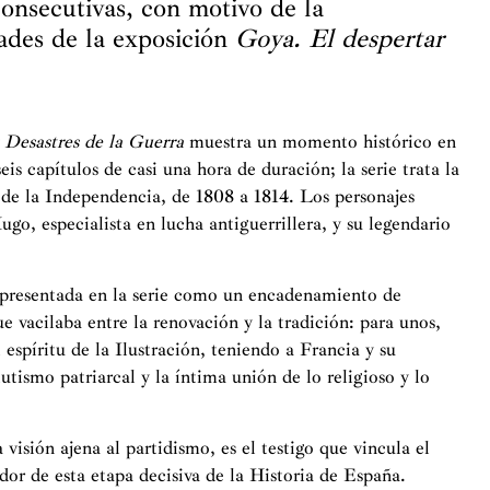
onsecutivas, con motivo de la
ades de la exposición
Goya. El despertar
 Desastres de la Guerra
muestra un momento histórico en
eis capítulos de casi una hora de duración; la serie trata la
 de la Independencia, de 1808 a 1814. Los personajes
o, especialista en lucha antiguerrillera, y su legendario
 presentada en la serie como un encadenamiento de
 vacilaba entre la renovación y la tradición: para unos,
 espíritu de la Ilustración, teniendo a Francia y su
tismo patriarcal y la íntima unión de lo religioso y lo
.
 visión ajena al partidismo, es el testigo que vincula el
dor de esta etapa decisiva de la Historia de España.