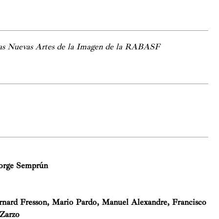
las Nuevas Artes de la Imagen de la RABASF
Jorge Semprún
rnard Fresson, Mario Pardo, Manuel Alexandre, Francisco
 Zarzo