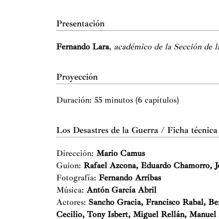
Presentación
Fernando Lara
,
académico de la Sección de 
Proyección
Duración: 55 minutos (6 capítulos)
Los Desastres de la Guerra / Ficha técnica
Dirección:
Mario Camus
Guion:
Rafael Azcona, Eduardo Chamorro, 
Fotografía:
Fernando Arribas
Música:
Antón García Abril
Actores:
Sancho Gracia, Francisco Rabal, Be
Cecilio, Tony Isbert, Miguel Rellán, Manuel