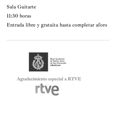
Sala Guitarte
11:30 horas
Entrada libre y gratuita hasta completar aforo