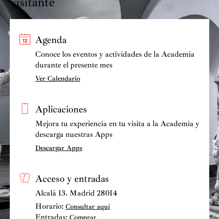
visitante
Agenda
Conoce los eventos y actividades de la Academia
durante el presente mes
Ver Calendario
Aplicaciones
Mejora tu experiencia en tu visita a la Academia y
descarga nuestras Apps
Descargar Apps
Acceso y entradas
Alcalá 13. Madrid 28014
Horario:
Consultar aquí
Entradas:
Comprar