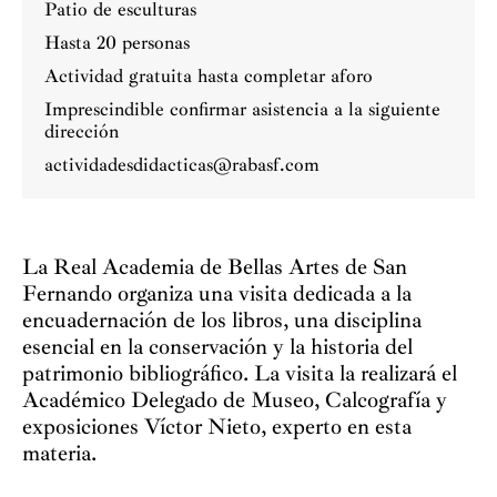
Patio de esculturas
Hasta 20 personas
Actividad gratuita hasta completar aforo
Imprescindible confirmar asistencia a la siguiente
dirección
actividadesdidacticas@rabasf.com
La Real Academia de Bellas Artes de San
Fernando organiza una visita dedicada a la
encuadernación de los libros, una disciplina
esencial en la conservación y la historia del
patrimonio bibliográfico. La visita la realizará el
Académico Delegado de Museo, Calcografía y
exposiciones Víctor Nieto, experto en esta
materia.