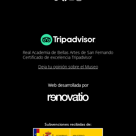
Real Academia de Bellas Artes de San Fernando
Certificado de excelencia Tripadvisor
Deja tu opinión sobre el Museo
Web desarrollada por
Subvenciones recibidas de: