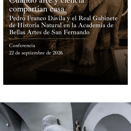
compartían casa
Pedro Franco Dávila y el Real Gabinete
de Historia Natural en la Academia de
Bellas Artes de San Fernando
Conferencia
22 de septiembre de 2026