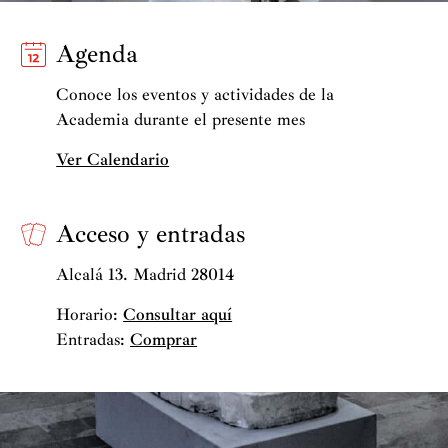
Agenda
Conoce los eventos y actividades de la
Academia durante el presente mes
Ver Calendario
Acceso y entradas
Alcalá 13. Madrid 28014
Horario:
Consultar aquí
Entradas:
Comprar