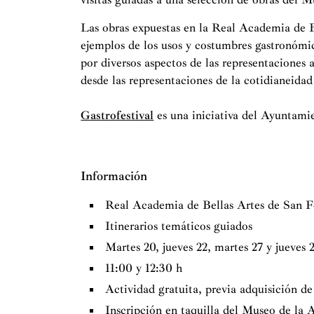
Las obras expuestas en la Real Academia de 
ejemplos de los usos y costumbres gastronómico
por diversos aspectos de las representaciones ar
desde las representaciones de la cotidianeidad 
Gastrofestival
es una iniciativa del Ayuntam
Información
Real Academia de Bellas Artes de San 
Itinerarios temáticos guiados
Martes 20, jueves 22, martes 27 y jueves 2
11:00 y 12:30 h
Actividad gratuita, previa adquisición d
Inscripción en taquilla del Museo de la 