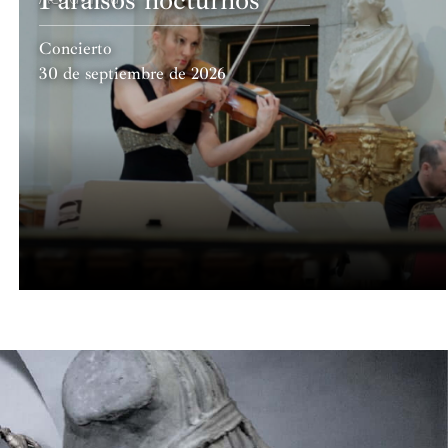
Concierto
30 de septiembre de 2026