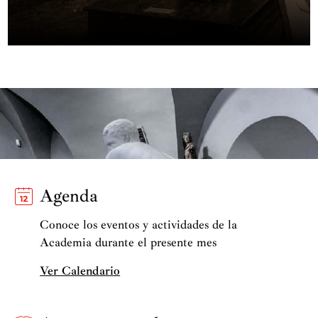
Agenda
Conoce los eventos y actividades de la
Academia durante el presente mes
Ver Calendario