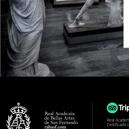
Real Academ
Certificado 