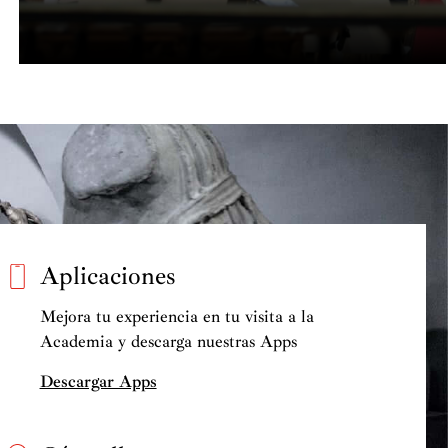
Aplicaciones
Mejora tu experiencia en tu visita a la
Academia y descarga nuestras Apps
Descargar Apps