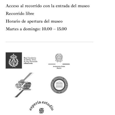
Acceso al recorrido con la entrada del museo
Recorrido libre
Horario de apertura del museo
Martes a domingo: 10.00 – 15.00