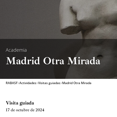
Academia
Madrid Otra Mirada
RABASF
Actividades
Visitas guiadas
Madrid Otra Mirada
Visita guiada
17 de octubre de 2024