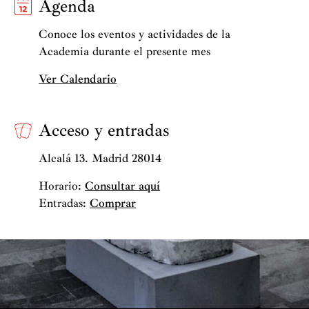
Agenda
Conoce los eventos y actividades de la
Academia durante el presente mes
Ver Calendario
Acceso y entradas
Alcalá 13. Madrid 28014
Horario:
Consultar aquí
Entradas:
Comprar