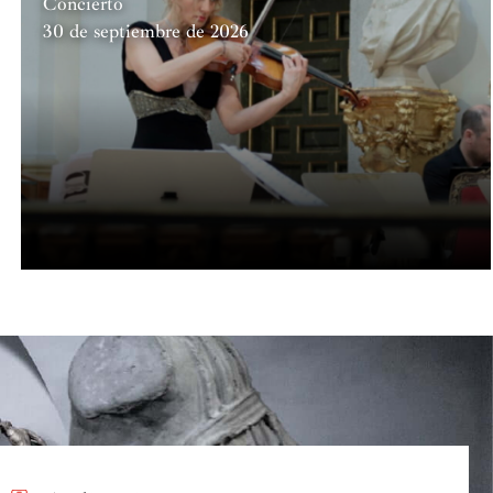
Concierto
30 de septiembre de 2026