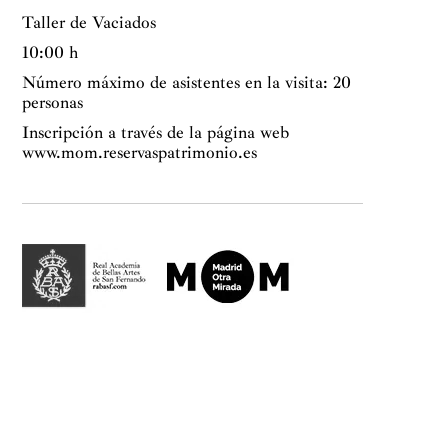
Taller de Vaciados
10:00 h
Número máximo de asistentes en la visita: 20
personas
Inscripción a través de la página web
www.mom.reservaspatrimonio.es