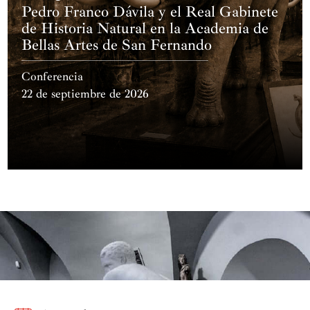
Pedro Franco Dávila y el Real Gabinete
de Historia Natural en la Academia de
Bellas Artes de San Fernando
Conferencia
22 de septiembre de 2026