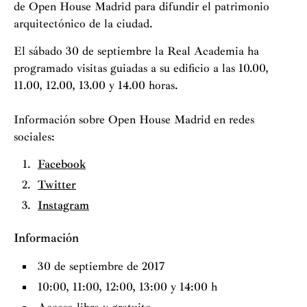
de Open House Madrid para difundir el patrimonio
arquitectónico de la ciudad.
El sábado 30 de septiembre la Real Academia ha
programado visitas guiadas a su edificio a las 10.00,
11.00, 12.00, 13.00 y 14.00 horas.
Información sobre Open House Madrid en redes
sociales:
Facebook
Twitter
Instagram
Información
30 de septiembre de 2017
10:00, 11:00, 12:00, 13:00 y 14:00 h