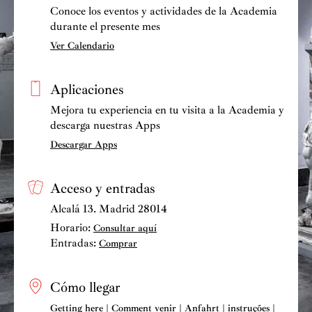
Conoce los eventos y actividades de la Academia
durante el presente mes
Ver Calendario
Aplicaciones
Mejora tu experiencia en tu visita a la Academia y
descarga nuestras Apps
Descargar Apps
Acceso y entradas
Alcalá 13. Madrid 28014
Horario:
Consultar aquí
Entradas:
Comprar
Cómo llegar
Getting here | Comment venir | Anfahrt | instruções |