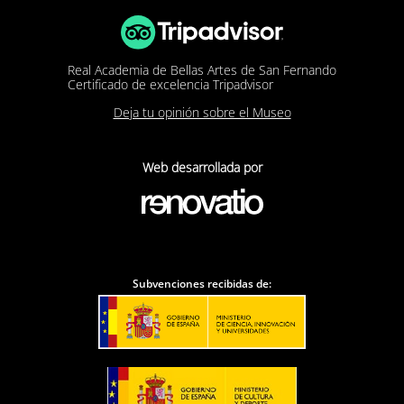
Real Academia de Bellas Artes de San Fernando
Certificado de excelencia Tripadvisor
Deja tu opinión sobre el Museo
Web desarrollada por
Subvenciones recibidas de: