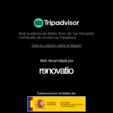
Real Academia de Bellas Artes de San Fernando
Certificado de excelencia Tripadvisor
Deja tu opinión sobre el Museo
Web desarrollada por
Subvenciones recibidas de: