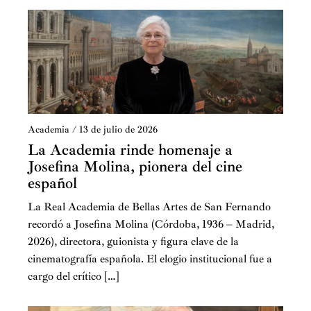
Academia
/
13 de julio de 2026
La Academia rinde homenaje a
Josefina Molina, pionera del cine
español
La Real Academia de Bellas Artes de San Fernando
recordó a Josefina Molina (Córdoba, 1936 – Madrid,
2026), directora, guionista y figura clave de la
cinematografía española. El elogio institucional fue a
cargo del crítico […]