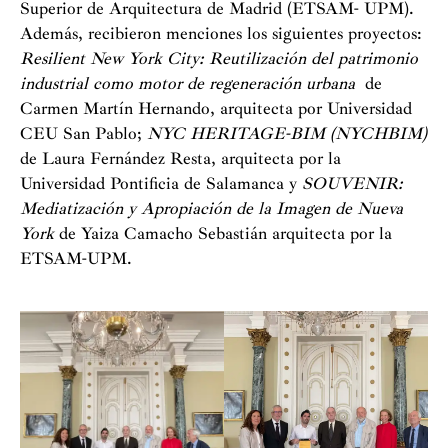
Superior de Arquitectura de Madrid (ETSAM- UPM).
Además, recibieron menciones los siguientes proyectos:
Resilient New York City: Reutilización del patrimonio
industrial como motor de regeneración urbana
de
Carmen Martín Hernando, arquitecta por Universidad
CEU San Pablo;
NYC HERITAGE-BIM (NYCHBIM)
de Laura Fernández Resta, arquitecta por la
Universidad Pontificia de Salamanca y
SOUVENIR:
Mediatización y Apropiación de la Imagen de Nueva
York
de Yaiza Camacho Sebastián arquitecta por la
ETSAM-UPM.