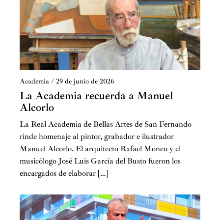
Academia
/
29 de junio de 2026
La Academia recuerda a Manuel
Alcorlo
La Real Academia de Bellas Artes de San Fernando
rinde homenaje al pintor, grabador e ilustrador
Manuel Alcorlo. El arquitecto Rafael Moneo y el
musicólogo José Luis García del Busto fueron los
encargados de elaborar […]