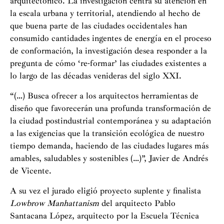
arquitectónico. La investigación centra su atención en
la escala urbana y territorial, atendiendo al hecho de
que buena parte de las ciudades occidentales han
consumido cantidades ingentes de energía en el proceso
de conformación, la investigación desea responder a la
pregunta de cómo ‘re-formar’ las ciudades existentes a
lo largo de las décadas venideras del siglo XXI.
“(…) Busca ofrecer a los arquitectos herramientas de
diseño que favorecerán una profunda transformación de
la ciudad postindustrial contemporánea y su adaptación
a las exigencias que la transición ecológica de nuestro
tiempo demanda, haciendo de las ciudades lugares más
amables, saludables y sostenibles (…)”, Javier de Andrés
de Vicente.
A su vez el jurado eligió proyecto suplente y finalista
Lowbrow Manhattanism
del arquitecto Pablo
Santacana López, arquitecto por la Escuela Técnica