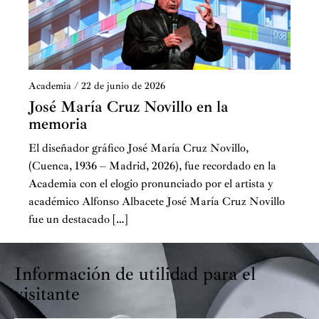
Academia
/
22 de junio de 2026
José María Cruz Novillo en la
memoria
El diseñador gráfico José María Cruz Novillo,
(Cuenca, 1936 – Madrid, 2026), fue recordado en la
Academia con el elogio pronunciado por el artista y
académico Alfonso Albacete José María Cruz Novillo
fue un destacado […]
Información de utilidad para el
visitante