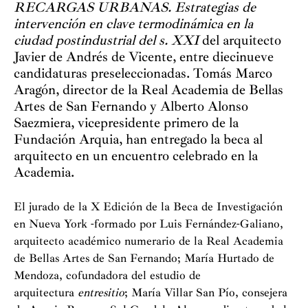
RECARGAS URBANAS. Estrategias de
intervención en clave termodinámica en la
ciudad postindustrial del s. XXI
del arquitecto
Javier de Andrés de Vicente, entre diecinueve
candidaturas preseleccionadas. Tomás Marco
Aragón, director de la Real Academia de Bellas
Artes de San Fernando y Alberto Alonso
Saezmiera, vicepresidente primero de la
Fundación Arquia, han entregado la beca al
arquitecto en un encuentro celebrado en la
Academia.
El jurado de la X Edición de la Beca de Investigación
en Nueva York -formado por Luis Fernández-Galiano,
arquitecto académico numerario de la Real Academia
de Bellas Artes de San Fernando; María Hurtado de
Mendoza, cofundadora del estudio de
arquitectura
entresitio
; María Villar San Pío, consejera