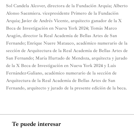
Sol Candela Alcover, directora de la Fundación Arquia; Alberto
Alonso Saezmiera. vicepresidente Primero de la Fundación
Arquia; Javier de Andrés Vicente, arquitecto ganador de la X
Beca de Investigación en Nueva York 2024; Tomás Marco
Aragón, director la Real Academia de Bellas Artes de San
Fernando; Enrique Nuere Matauco, académico numerario de la
sección de Arquitectura de la Real Academia de Bellas Artes de
San Fernando; María Hurtado de Mendoza, arquitecta y jurado
de la X Beca de Investigación en Nueva York 2024 y Luis
Fernández-Galiano, académico numerario de la sección de
Arquitectura de la Real Academia de Bellas Artes de San
Fernando, arquitecto y jurado de la presente edición de la beca.
Te puede interesar