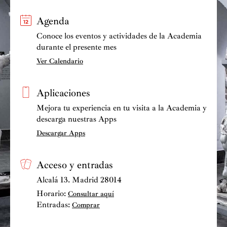
Agenda
Conoce los eventos y actividades de la Academia
durante el presente mes
Ver Calendario
Aplicaciones
Mejora tu experiencia en tu visita a la Academia y
descarga nuestras Apps
Descargar Apps
Acceso y entradas
Alcalá 13. Madrid 28014
Horario:
Consultar aquí
Entradas:
Comprar