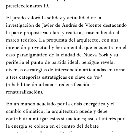
preseleccionaron 19.
El jurado valoró la solidez y actualidad de la
investigación de Javier de Andrés de Vicente destacando
la parte propositiva, clara y realista, trascendiendo al
marco teórico. La propuesta del arquitecto, con una
intención proyectual y herramental, que encuentra en el
caso paradigmático de la ciudad de Nueva York y su
periferia el punto de partida ideal, persigue revelar
diversas estrategias de intervención articuladas en torno
a tres categorías estratégicas en clave de ‘re-’
(rehabilitación urbana – redensificación –
renaturalización).
En un mundo acuciado por la crisis energética y el
cambio climático, la arquitectura puede y debe
contribuir a mitigar estas situaciones; así, el interés por
la energía se coloca en el centro del debate