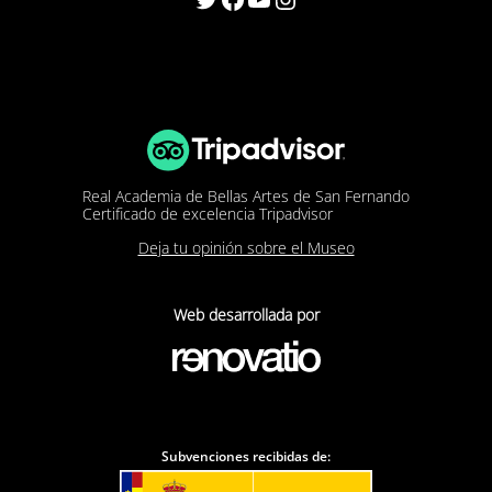
Real Academia de Bellas Artes de San Fernando
Certificado de excelencia Tripadvisor
Deja tu opinión sobre el Museo
Web desarrollada por
Subvenciones recibidas de: