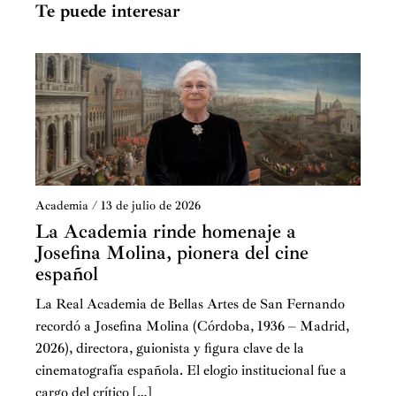
Te puede interesar
Academia
/
13 de julio de 2026
La Academia rinde homenaje a
Josefina Molina, pionera del cine
español
La Real Academia de Bellas Artes de San Fernando
recordó a Josefina Molina (Córdoba, 1936 – Madrid,
2026), directora, guionista y figura clave de la
cinematografía española. El elogio institucional fue a
cargo del crítico […]