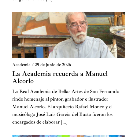
Academia
/
29 de junio de 2026
La Academia recuerda a Manuel
Alcorlo
La Real Academia de Bellas Artes de San Fernando
rinde homenaje al pintor, grabador e ilustrador
Manuel Alcorlo. El arquitecto Rafael Moneo y el
musicólogo José Luis García del Busto fueron los
encargados de elaborar […]