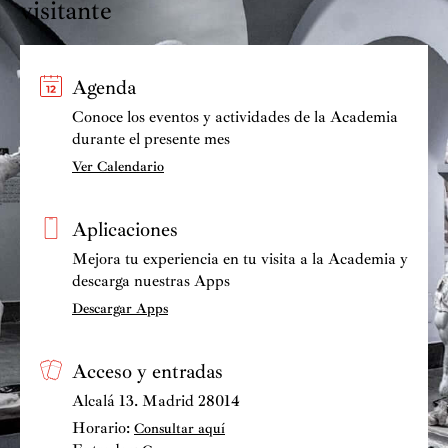
visitante
Agenda
Conoce los eventos y actividades de la Academia
durante el presente mes
Ver Calendario
Aplicaciones
Mejora tu experiencia en tu visita a la Academia y
descarga nuestras Apps
Descargar Apps
Acceso y entradas
Alcalá 13. Madrid 28014
Horario:
Consultar aquí