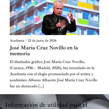
Academia
/
22 de junio de 2026
José María Cruz Novillo en la
memoria
El diseñador gráfico José María Cruz Novillo,
(Cuenca, 1936 – Madrid, 2026), fue recordado en la
Academia con el elogio pronunciado por el artista y
académico Alfonso Albacete José María Cruz Novillo
fue un destacado […]
Información de utilidad para el