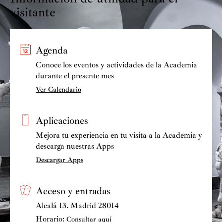
visitante
Agenda
Conoce los eventos y actividades de la Academia
durante el presente mes
Ver Calendario
Aplicaciones
Mejora tu experiencia en tu visita a la Academia y
descarga nuestras Apps
Descargar Apps
Acceso y entradas
Alcalá 13. Madrid 28014
Horario:
Consultar aquí