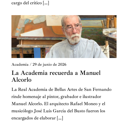
cargo del crítico […]
Academia
/
29 de junio de 2026
La Academia recuerda a Manuel
Alcorlo
La Real Academia de Bellas Artes de San Fernando
rinde homenaje al pintor, grabador e ilustrador
Manuel Alcorlo. El arquitecto Rafael Moneo y el
musicólogo José Luis García del Busto fueron los
encargados de elaborar […]