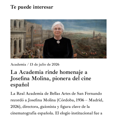
Te puede interesar
Academia
/
13 de julio de 2026
La Academia rinde homenaje a
Josefina Molina, pionera del cine
español
La Real Academia de Bellas Artes de San Fernando
recordó a Josefina Molina (Córdoba, 1936 – Madrid,
2026), directora, guionista y figura clave de la
cinematografía española. El elogio institucional fue a