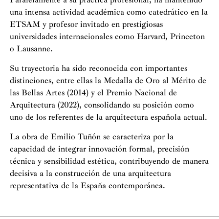
una intensa actividad académica como catedrático en la
ETSAM y profesor invitado en prestigiosas
universidades internacionales como Harvard, Princeton
o Lausanne.
Su trayectoria ha sido reconocida con importantes
distinciones, entre ellas la Medalla de Oro al Mérito de
las Bellas Artes (2014) y el Premio Nacional de
Arquitectura (2022), consolidando su posición como
uno de los referentes de la arquitectura española actual.
La obra de Emilio Tuñón se caracteriza por la
capacidad de integrar innovación formal, precisión
técnica y sensibilidad estética, contribuyendo de manera
decisiva a la construcción de una arquitectura
representativa de la España contemporánea.