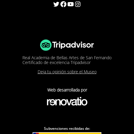
Twitter
Facebook
YouTube
Instagram
Real Academia de Bellas Artes de San Fernando
Certificado de excelencia Tripadvisor
Deja tu opinión sobre el Museo
Web desarrollada por
Subvenciones recibidas de: