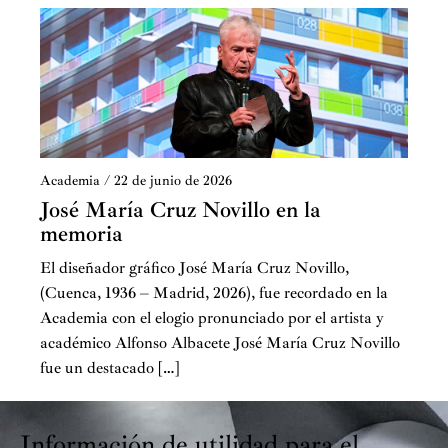
Academia
/
22 de junio de 2026
José María Cruz Novillo en la
memoria
El diseñador gráfico José María Cruz Novillo,
(Cuenca, 1936 – Madrid, 2026), fue recordado en la
Academia con el elogio pronunciado por el artista y
académico Alfonso Albacete José María Cruz Novillo
fue un destacado […]
Información de utilidad para el