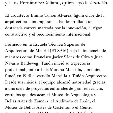
y Luis Fernández-Galiano, quien leyó la
laudatio
.
El arquitecto Emilio Tuñón Álvarez, figura clave de la
arquitectura contemporánea, ha desarrollado una
destacada carrera marcada por la innovación, el rigor
constructivo y el reconocimiento internacional.
Formado en la Escuela Técnica Superior de
Arquitectura de Madrid (ETSAM) bajo la influencia de
maestros como Francisco Javier Sáenz de Oíza y Juan
Navarro Baldeweg, Tuñón inició su trayectoria
profesional junto a Luis Moreno Mansilla, con quien
fundó en 1990 el estudio Mansilla + Tuñón Arquitectos.
Desde sus inicios, el equipo alcanzó notoriedad gracias
a una serie de proyectos culturales de gran relevancia,
entre los que destacan el Museo de Arqueología y
Bellas Artes de Zamora, el Auditorio de León, el
Museo de Bellas Artes de Castellón o el Centro