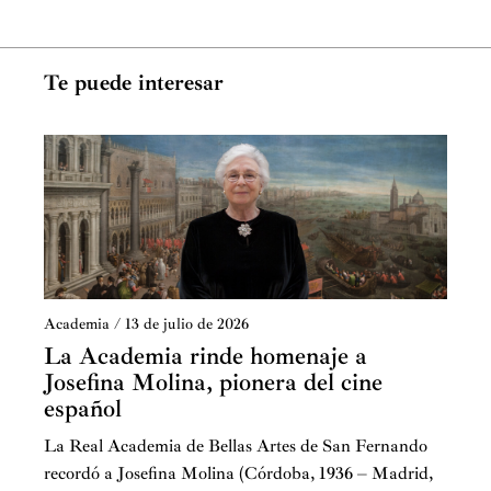
Te puede interesar
Academia
/
13 de julio de 2026
La Academia rinde homenaje a
Josefina Molina, pionera del cine
español
La Real Academia de Bellas Artes de San Fernando
recordó a Josefina Molina (Córdoba, 1936 – Madrid,