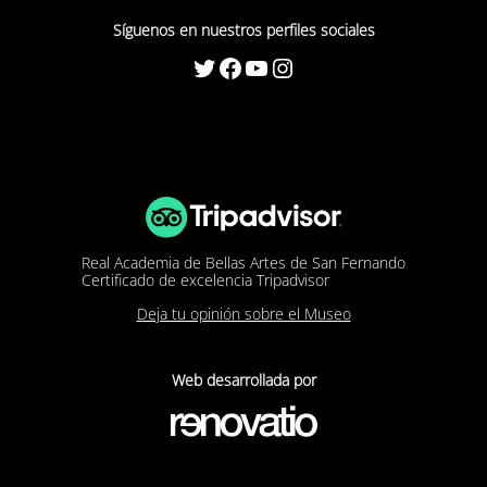
Síguenos en nuestros perfiles sociales
Twitter
Facebook
YouTube
Instagram
Real Academia de Bellas Artes de San Fernando
Certificado de excelencia Tripadvisor
Deja tu opinión sobre el Museo
Web desarrollada por