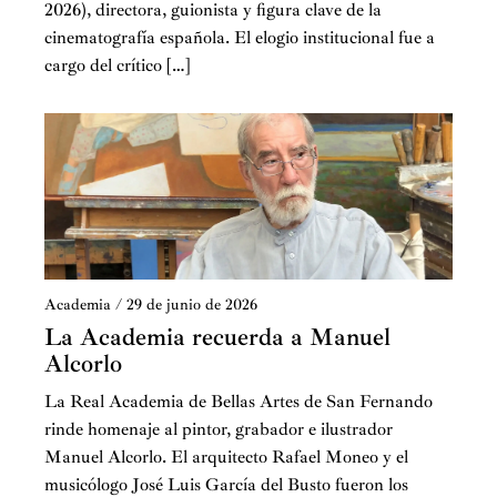
2026), directora, guionista y figura clave de la
cinematografía española. El elogio institucional fue a
cargo del crítico […]
Academia
/
29 de junio de 2026
La Academia recuerda a Manuel
Alcorlo
La Real Academia de Bellas Artes de San Fernando
rinde homenaje al pintor, grabador e ilustrador
Manuel Alcorlo. El arquitecto Rafael Moneo y el
musicólogo José Luis García del Busto fueron los