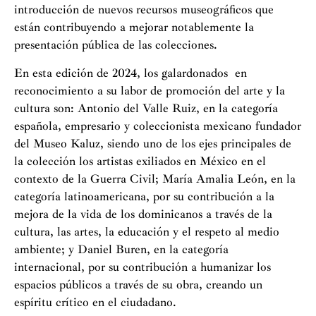
introducción de nuevos recursos museográficos que
están contribuyendo a mejorar notablemente la
presentación pública de las colecciones.
En esta edición de 2024, los galardonados en
reconocimiento a su labor de promoción del arte y la
cultura son: Antonio del Valle Ruiz, en la categoría
española, empresario y coleccionista mexicano fundador
del Museo Kaluz, siendo uno de los ejes principales de
la colección los artistas exiliados en México en el
contexto de la Guerra Civil; María Amalia León, en la
categoría latinoamericana, por su contribución a la
mejora de la vida de los dominicanos a través de la
cultura, las artes, la educación y el respeto al medio
ambiente; y Daniel Buren, en la categoría
internacional, por su contribución a humanizar los
espacios públicos a través de su obra, creando un
espíritu crítico en el ciudadano.