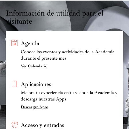
Información de utilidad para el
visitante
Agenda
Conoce los eventos y actividades de la Academia
durante el presente mes
Ver Calendario
Aplicaciones
Mejora tu experiencia en tu visita a la Academia y
descarga nuestras Apps
Descargar Apps
Acceso y entradas