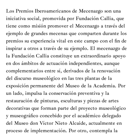
Los Premios Iberoamericanos de Mecenazgo son una
iniciativa social, promovida por Fundación Callia, que
tiene como misión promover el Mecenazgo a través del
ejemplo de grandes mecenas que comparten durante los
premios su experiencia vital en este campo con el fin de
inspirar a otros a través de su ejemplo. El mecenazgo de
la Fundación Callia constituye un extraordinario apoyo
en dos ámbitos de actuación independientes, aunque
complementarios entre sí, derivados de la renovación
del discurso museológico en las tres plantas de la
exposición permanente del Museo de la Academia. Por
un lado, impulsa la conservación preventiva y la
restauración de pinturas, esculturas y piezas de artes
decorativas que forman parte del proyecto museológico
y museográfico concebido por el académico delegado
del Museo don Víctor Nieto Alcaide, actualmente en
proceso de implementación. Por otro, contempla la