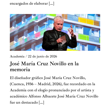
encargados de elaborar […]
Academia
/
22 de junio de 2026
José María Cruz Novillo en la
memoria
El diseñador gráfico José María Cruz Novillo,
(Cuenca, 1936 – Madrid, 2026), fue recordado en la
Academia con el elogio pronunciado por el artista y
académico Alfonso Albacete José María Cruz Novillo
fue un destacado […]