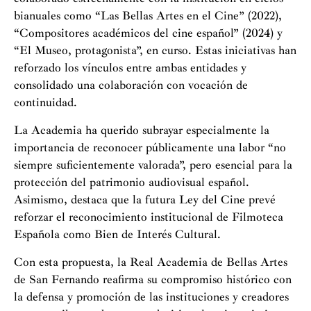
bianuales como “Las Bellas Artes en el Cine” (2022),
“Compositores académicos del cine español” (2024) y
“El Museo, protagonista”, en curso. Estas iniciativas han
reforzado los vínculos entre ambas entidades y
consolidado una colaboración con vocación de
continuidad.
La Academia ha querido subrayar especialmente la
importancia de reconocer públicamente una labor “no
siempre suficientemente valorada”, pero esencial para la
protección del patrimonio audiovisual español.
Asimismo, destaca que la futura Ley del Cine prevé
reforzar el reconocimiento institucional de Filmoteca
Española como Bien de Interés Cultural.
Con esta propuesta, la Real Academia de Bellas Artes
de San Fernando reafirma su compromiso histórico con
la defensa y promoción de las instituciones y creadores