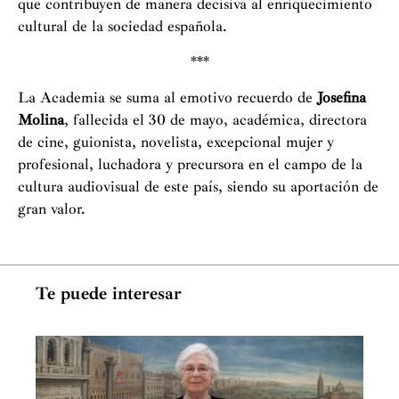
que contribuyen de manera decisiva al enriquecimiento
cultural de la sociedad española.
***
La Academia se suma al emotivo recuerdo de
Josefina
Molina
, fallecida el 30 de mayo, académica, directora
de cine, guionista, novelista, excepcional mujer y
profesional, luchadora y precursora en el campo de la
cultura audiovisual de este país, siendo su aportación de
gran valor.
Te puede interesar