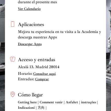
durante el presente mes
Ver Calendario
Aplicaciones
Mejora tu experiencia en tu visita a la Academia y
descarga nuestras Apps
Descargar Apps
Acceso y entradas
Alcalá 13. Madrid 28014
Horario:
Consultar aquí
Entradas:
Comprar
Cómo llegar
Getting here | Comment venir | Anfahrt | instruções |
Indicazioni | 方向 |