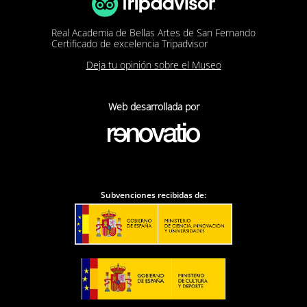
Real Academia de Bellas Artes de San Fernando
Certificado de excelencia Tripadvisor
Deja tu opinión sobre el Museo
Web desarrollada por
Subvenciones recibidas de: