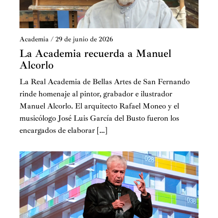
Academia
/
29 de junio de 2026
La Academia recuerda a Manuel
Alcorlo
La Real Academia de Bellas Artes de San Fernando
rinde homenaje al pintor, grabador e ilustrador
Manuel Alcorlo. El arquitecto Rafael Moneo y el
musicólogo José Luis García del Busto fueron los
encargados de elaborar […]