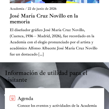
Academia
/
22 de junio de 2026
José María Cruz Novillo en la
memoria
El diseñador gráfico José María Cruz Novillo,
(Cuenca, 1936 – Madrid, 2026), fue recordado en la
Academia con el elogio pronunciado por el artista y
académico Alfonso Albacete José María Cruz Novillo
fue un destacado […]
Información de utilidad para el
visitante
Agenda
Conoce los eventos y actividades de la Academia