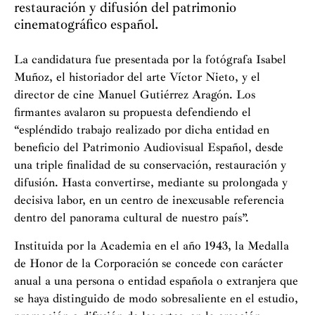
restauración y difusión del patrimonio
cinematográfico español.
La candidatura fue presentada por la fotógrafa Isabel
Muñoz, el historiador del arte Víctor Nieto, y el
director de cine Manuel Gutiérrez Aragón. Los
firmantes avalaron su propuesta defendiendo el
“espléndido trabajo realizado por dicha entidad en
beneficio del Patrimonio Audiovisual Español, desde
una triple finalidad de su conservación, restauración y
difusión. Hasta convertirse, mediante su prolongada y
decisiva labor, en un centro de inexcusable referencia
dentro del panorama cultural de nuestro país”.
Instituida por la Academia en el año 1943, la Medalla
de Honor de la Corporación se concede con carácter
anual a una persona o entidad española o extranjera que
se haya distinguido de modo sobresaliente en el estudio,