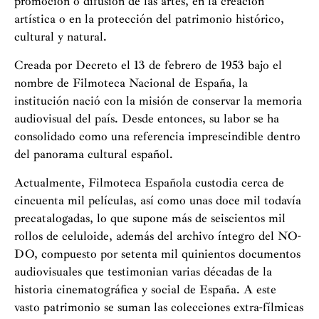
promoción o difusión de las artes, en la creación
artística o en la protección del patrimonio histórico,
cultural y natural.
Creada por Decreto el 13 de febrero de 1953 bajo el
nombre de Filmoteca Nacional de España, la
institución nació con la misión de conservar la memoria
audiovisual del país. Desde entonces, su labor se ha
consolidado como una referencia imprescindible dentro
del panorama cultural español.
Actualmente, Filmoteca Española custodia cerca de
cincuenta mil películas, así como unas doce mil todavía
precatalogadas, lo que supone más de seiscientos mil
rollos de celuloide, además del archivo íntegro del NO-
DO, compuesto por setenta mil quinientos documentos
audiovisuales que testimonian varias décadas de la
historia cinematográfica y social de España. A este
vasto patrimonio se suman las colecciones extra-fílmicas