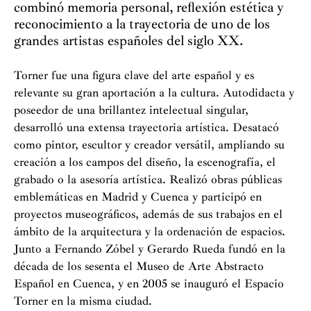
combinó memoria personal, reflexión estética y
reconocimiento a la trayectoria de uno de los
grandes artistas españoles del siglo XX.
Torner fue una figura clave del arte español y es
relevante su gran aportación a la cultura. Autodidacta y
poseedor de una brillantez intelectual singular,
desarrolló una extensa trayectoria artística. Desatacó
como pintor, escultor y creador versátil, ampliando su
creación a los campos del diseño, la escenografía, el
grabado o la asesoría artística. Realizó obras públicas
emblemáticas en Madrid y Cuenca y participó en
proyectos museográficos, además de sus trabajos en el
ámbito de la arquitectura y la ordenación de espacios.
Junto a Fernando Zóbel y Gerardo Rueda fundó en la
década de los sesenta el Museo de Arte Abstracto
Español en Cuenca, y en 2005 se inauguró el Espacio
Torner en la misma ciudad.