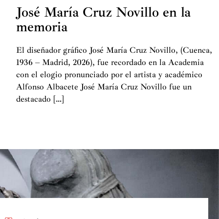
José María Cruz Novillo en la
memoria
El diseñador gráfico José María Cruz Novillo, (Cuenca,
1936 – Madrid, 2026), fue recordado en la Academia
con el elogio pronunciado por el artista y académico
Alfonso Albacete José María Cruz Novillo fue un
destacado […]