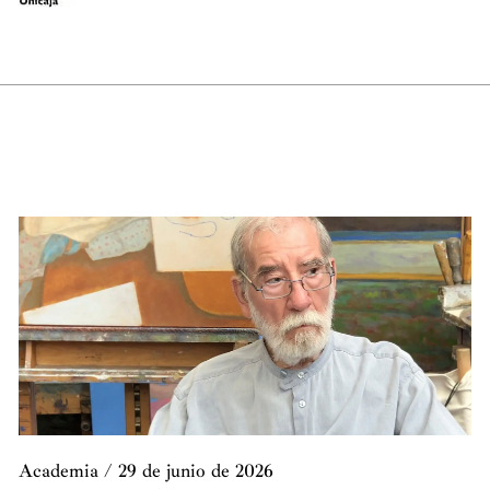
Academia
/
29 de junio de 2026