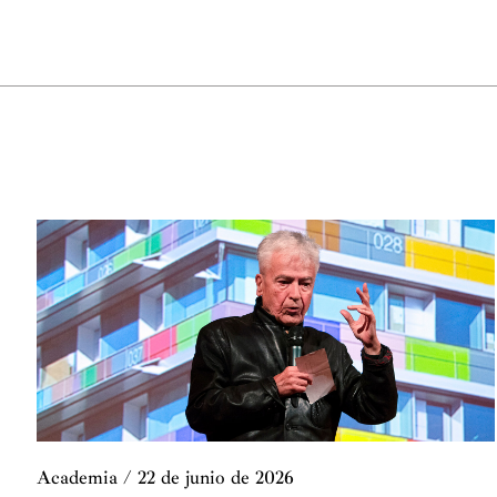
Academia
/
22 de junio de 2026