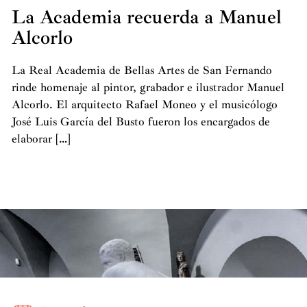
La Academia recuerda a Manuel
Alcorlo
La Real Academia de Bellas Artes de San Fernando
rinde homenaje al pintor, grabador e ilustrador Manuel
Alcorlo. El arquitecto Rafael Moneo y el musicólogo
José Luis García del Busto fueron los encargados de
elaborar […]