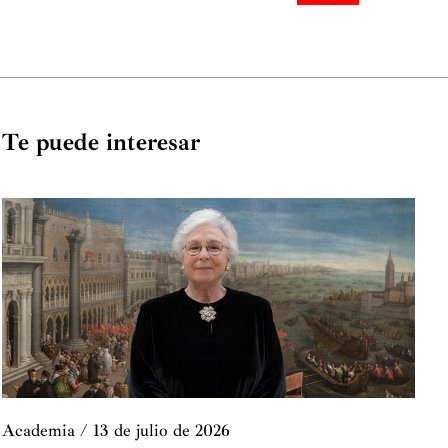
Te puede interesar
Academia
/
13 de julio de 2026