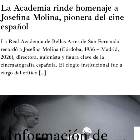
La Academia rinde homenaje a
Josefina Molina, pionera del cine
español
La Real Academia de Bellas Artes de San Fernando
recordó a Josefina Molina (Córdoba, 1936 – Madrid,
2026), directora, guionista y figura clave de la
cinematografía española. El elogio institucional fue a
cargo del crítico […]
Información de