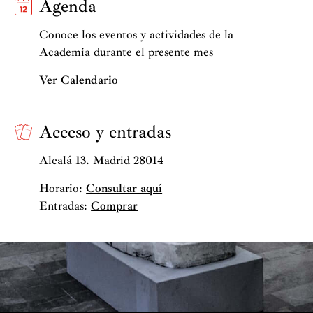
Agenda
Conoce los eventos y actividades de la
Academia durante el presente mes
Ver Calendario
Acceso y entradas
Alcalá 13. Madrid 28014
Horario:
Consultar aquí
Entradas:
Comprar