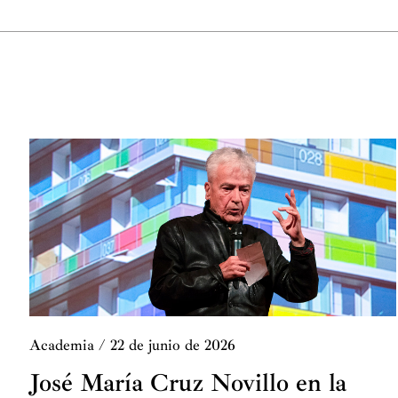
Academia
/
22 de junio de 2026
José María Cruz Novillo en la