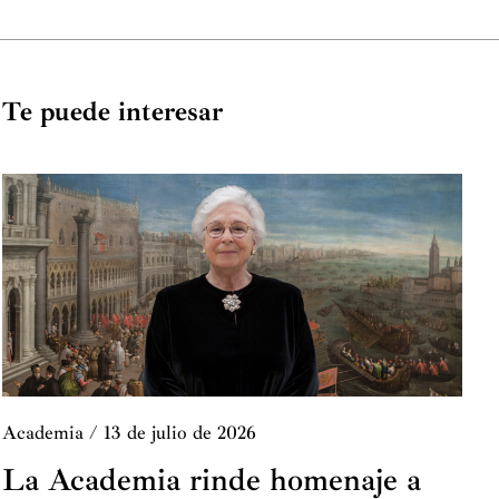
Te puede interesar
Academia
/
13 de julio de 2026
La Academia rinde homenaje a