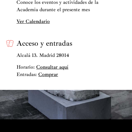
Conoce los eventos y actividades de la
Academia durante el presente mes
Ver Calendario
Acceso y entradas
Alcalá 13. Madrid 28014
Horario:
Consultar aquí
Entradas:
Comprar