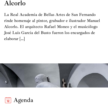
Alcorlo
La Real Academia de Bellas Artes de San Fernando
rinde homenaje al pintor, grabador e ilustrador Manuel
Alcorlo. El arquitecto Rafael Moneo y el musicólogo
José Luis García del Busto fueron los encargados de
elaborar […]
Agenda