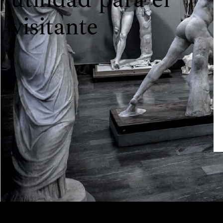
visitante