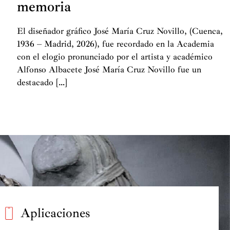
memoria
El diseñador gráfico José María Cruz Novillo, (Cuenca,
1936 – Madrid, 2026), fue recordado en la Academia
con el elogio pronunciado por el artista y académico
Alfonso Albacete José María Cruz Novillo fue un
destacado […]
Aplicaciones