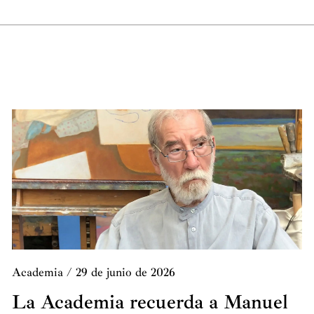
Academia
/
29 de junio de 2026
La Academia recuerda a Manuel