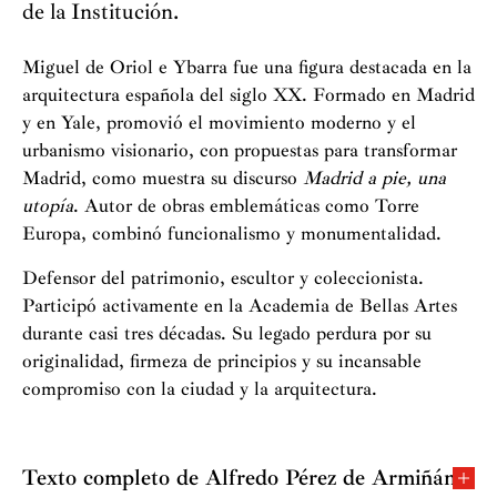
de la Institución.
Miguel de Oriol e Ybarra fue una figura destacada en la
arquitectura española del siglo XX. Formado en Madrid
y en Yale, promovió el movimiento moderno y el
urbanismo visionario, con propuestas para transformar
Madrid, como muestra su discurso
Madrid a pie, una
utopía
. Autor de obras emblemáticas como Torre
Europa, combinó funcionalismo y monumentalidad.
Defensor del patrimonio, escultor y coleccionista.
Participó activamente en la Academia de Bellas Artes
durante casi tres décadas. Su legado perdura por su
originalidad, firmeza de principios y su incansable
compromiso con la ciudad y la arquitectura.
Texto completo de Alfredo Pérez de Armiñán