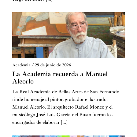
Academia
/
29 de junio de 2026
La Academia recuerda a Manuel
Alcorlo
La Real Academia de Bellas Artes de San Fernando
rinde homenaje al pintor, grabador e ilustrador
Manuel Alcorlo. El arquitecto Rafael Moneo y el
musicólogo José Luis García del Busto fueron los
encargados de elaborar […]