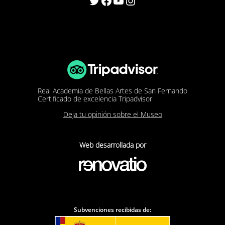
Twitter
Facebook
YouTube
Instagram
Real Academia de Bellas Artes de San Fernando
Certificado de excelencia Tripadvisor
Deja tu opinión sobre el Museo
Web desarrollada por
Subvenciones recibidas de: