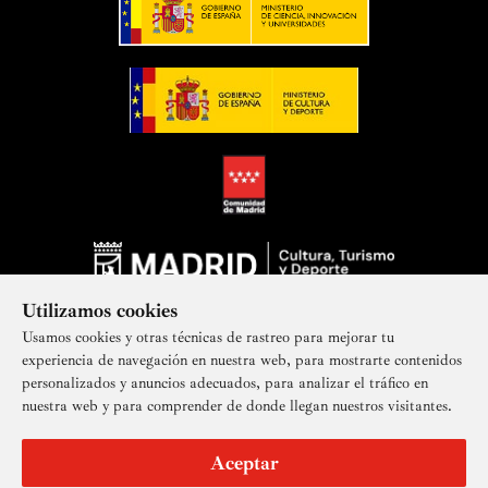
Utilizamos cookies
Usamos cookies y otras técnicas de rastreo para mejorar tu
experiencia de navegación en nuestra web, para mostrarte contenidos
personalizados y anuncios adecuados, para analizar el tráfico en
nuestra web y para comprender de donde llegan nuestros visitantes.
Suscríbete a nuestra newsletter
Aceptar