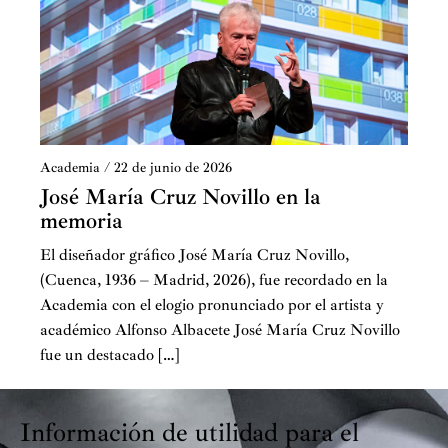
Academia
/
22 de junio de 2026
José María Cruz Novillo en la
memoria
El diseñador gráfico José María Cruz Novillo,
(Cuenca, 1936 – Madrid, 2026), fue recordado en la
Academia con el elogio pronunciado por el artista y
académico Alfonso Albacete José María Cruz Novillo
fue un destacado […]
Información de utilidad para el