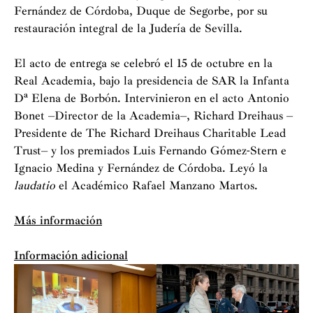
Fernández de Córdoba, Duque de Segorbe, por su
restauración integral de la Judería de Sevilla.
El acto de entrega se celebró el 15 de octubre en la
Real Academia, bajo la presidencia de SAR la Infanta
Dª Elena de Borbón. Intervinieron en el acto Antonio
Bonet –Director de la Academia–, Richard Dreihaus –
Presidente de The Richard Dreihaus Charitable Lead
Trust– y los premiados Luis Fernando Gómez-Stern e
Ignacio Medina y Fernández de Córdoba. Leyó la
laudatio
el Académico Rafael Manzano Martos.
Más información
Información adicional