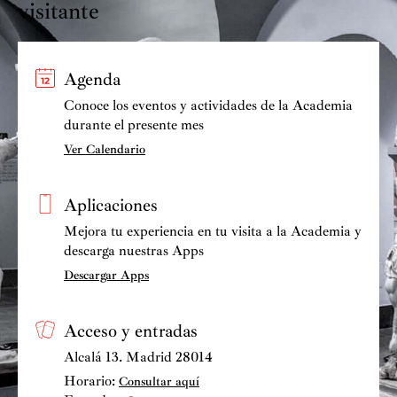
visitante
Agenda
Conoce los eventos y actividades de la Academia
durante el presente mes
Ver Calendario
Aplicaciones
Mejora tu experiencia en tu visita a la Academia y
descarga nuestras Apps
Descargar Apps
Acceso y entradas
Alcalá 13. Madrid 28014
Horario:
Consultar aquí