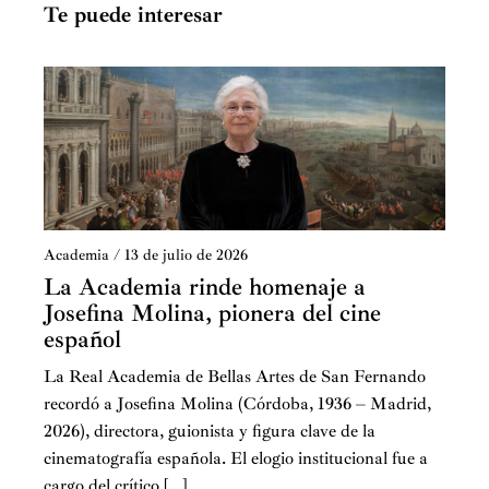
Te puede interesar
Academia
/
13 de julio de 2026
La Academia rinde homenaje a
Josefina Molina, pionera del cine
español
La Real Academia de Bellas Artes de San Fernando
recordó a Josefina Molina (Córdoba, 1936 – Madrid,
2026), directora, guionista y figura clave de la
cinematografía española. El elogio institucional fue a
cargo del crítico […]