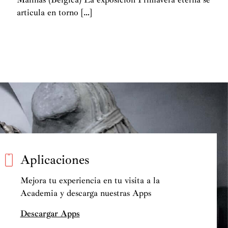
articula en torno […]
Aplicaciones
Mejora tu experiencia en tu visita a la
Academia y descarga nuestras Apps
Descargar Apps