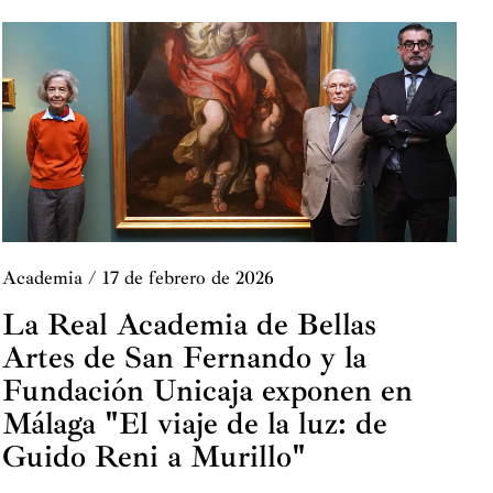
Academia
/
17 de febrero de 2026
La Real Academia de Bellas
Artes de San Fernando y la
Fundación Unicaja exponen en
Málaga "El viaje de la luz: de
Guido Reni a Murillo"