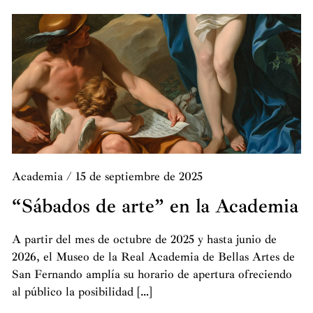
Academia
/
15 de septiembre de 2025
“Sábados de arte” en la Academia
A partir del mes de octubre de 2025 y hasta junio de
2026, el Museo de la Real Academia de Bellas Artes de
San Fernando amplía su horario de apertura ofreciendo
al público la posibilidad […]