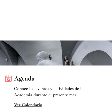
Agenda
Conoce los eventos y actividades de la
Academia durante el presente mes
Ver Calendario