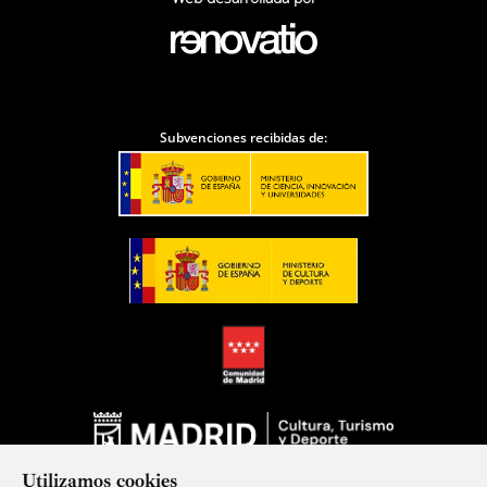
Subvenciones recibidas de:
Utilizamos cookies