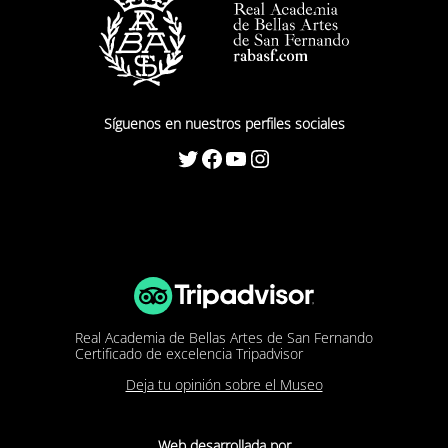
Síguenos en nuestros perfiles sociales
Twitter
Facebook
YouTube
Instagram
Real Academia de Bellas Artes de San Fernando
Certificado de excelencia Tripadvisor
Deja tu opinión sobre el Museo
Web desarrollada por