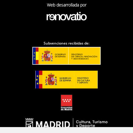
Web desarrollada por
Subvenciones recibidas de: