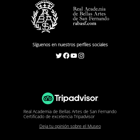
Síguenos en nuestros perfiles sociales
Twitter
Facebook
YouTube
Instagram
Real Academia de Bellas Artes de San Fernando
Certificado de excelencia Tripadvisor
Deja tu opinión sobre el Museo