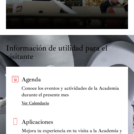
Información de utilidad para el
visitante
Agenda
Conoce los eventos y actividades de la Academia
durante el presente mes
Ver Calendario
Aplicaciones
Mejora tu experiencia en tu visita a la Academia y