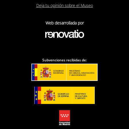
Deja tu opinión sobre el Museo
Web desarrollada por
Subvenciones recibidas de: