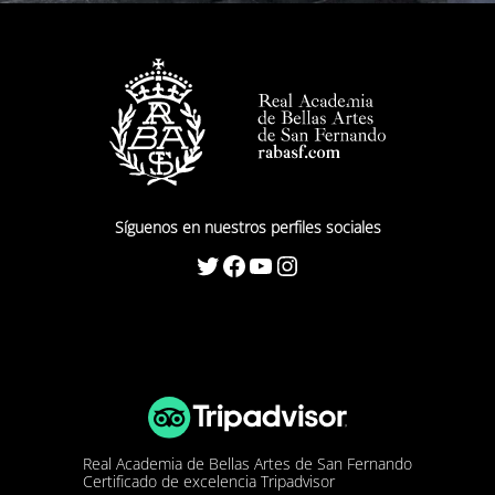
Síguenos en nuestros perfiles sociales
Twitter
Facebook
YouTube
Instagram
Real Academia de Bellas Artes de San Fernando
Certificado de excelencia Tripadvisor