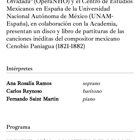
Olvidada”
(ÓperaNHO) y el Centro de Estudios
Mexicanos en España de la Universidad
Nacional Autónoma de México (UNAM-
España), en colaboración con la Academia,
presentan un disco y libro de partituras de las
canciones inéditas del compositor mexicano
Cenobio Paniagua (1821-1882)
Intérpretes
Ana Rosalía Ramos
soprano
Carlos Reynoso
barítono
Fernando Saint Martin
piano
Programa