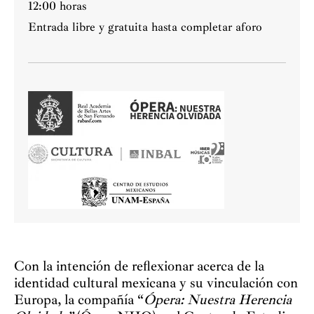
12:00 horas
Entrada libre y gratuita hasta completar aforo
Con la intención de reflexionar acerca de la
identidad cultural mexicana y su vinculación con
Europa, la compañía “
Ópera: Nuestra Herencia