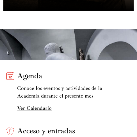
Agenda
Conoce los eventos y actividades de la
Academia durante el presente mes
Ver Calendario
Acceso y entradas