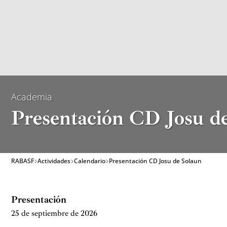
Academia
Presentación CD Josu d
RABASF
Actividades
Calendario
Presentación CD Josu de Solaun
Presentación
25 de septiembre de 2026