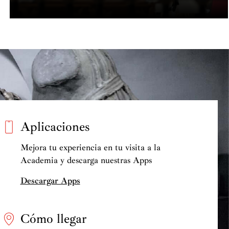
Aplicaciones
Mejora tu experiencia en tu visita a la
Academia y descarga nuestras Apps
Descargar Apps
Cómo llegar