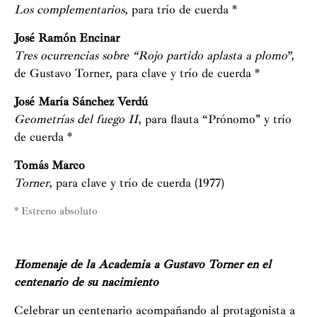
Los complementarios
, para trío de cuerda *
José Ramón Encinar
Tres ocurrencias sobre “Rojo partido aplasta a plomo
”,
de Gustavo Torner, para clave y trío de cuerda *
José María Sánchez Verdú
Geometrías del fuego II
, para flauta “Prónomo" y trío
de cuerda *
Tomás Marco
Torner
, para clave y trío de cuerda (1977)
* Estreno absoluto
Homenaje de la Academia a Gustavo Torner en el
centenario de su nacimiento
Celebrar un centenario acompañando al protagonista a