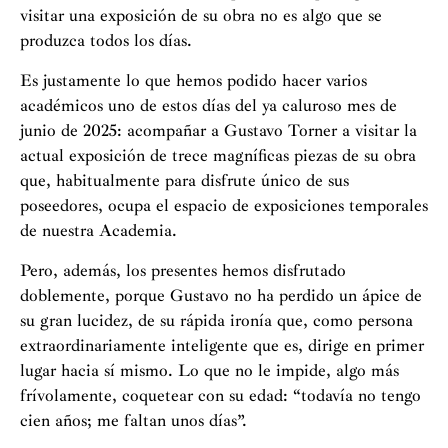
visitar una exposición de su obra no es algo que se
produzca todos los días.
Es justamente lo que hemos podido hacer varios
académicos uno de estos días del ya caluroso mes de
junio de 2025: acompañar a Gustavo Torner a visitar la
actual exposición de trece magníficas piezas de su obra
que, habitualmente para disfrute único de sus
poseedores, ocupa el espacio de exposiciones temporales
de nuestra Academia.
Pero, además, los presentes hemos disfrutado
doblemente, porque Gustavo no ha perdido un ápice de
su gran lucidez, de su rápida ironía que, como persona
extraordinariamente inteligente que es, dirige en primer
lugar hacia sí mismo. Lo que no le impide, algo más
frívolamente, coquetear con su edad: “todavía no tengo
cien años; me faltan unos días”.