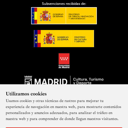
Subvenciones recibidas de:
Utilizamos cookies
Usamos cookies y otras técnicas de rastreo para mejorar tu
experiencia de navegación en nuestra web, para mostrarte contenidos
personalizados y anuncios adecuados, para analizar el tráfico en
nuestra web y para comprender de donde llegan nuestros visitantes.
Suscríbete a nuestra newsletter