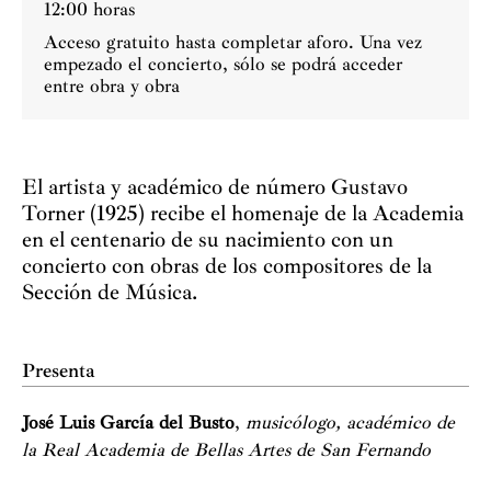
12:00 horas
Acceso gratuito hasta completar aforo. Una vez
empezado el concierto, sólo se podrá acceder
entre obra y obra
El artista y académico de número Gustavo
Torner (1925) recibe el homenaje de la Academia
en el centenario de su nacimiento con un
concierto con obras de los compositores de la
Sección de Música.
Presenta
José Luis García del Busto
,
musicólogo, académico de
la Real Academia de Bellas Artes de San Fernando