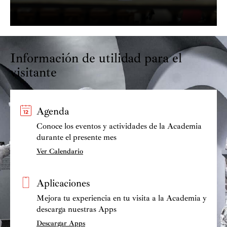
Información de utilidad para el
visitante
Agenda
Conoce los eventos y actividades de la Academia
durante el presente mes
Ver Calendario
Aplicaciones
Mejora tu experiencia en tu visita a la Academia y
descarga nuestras Apps
Descargar Apps