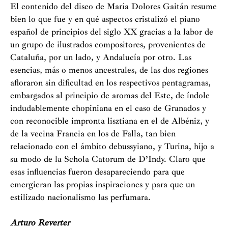
El contenido del disco de María Dolores Gaitán resume
bien lo que fue y en qué aspectos cristalizó el piano
español de principios del siglo XX gracias a la labor de
un grupo de ilustrados compositores, provenientes de
Cataluña, por un lado, y Andalucía por otro. Las
esencias, más o menos ancestrales, de las dos regiones
afloraron sin dificultad en los respectivos pentagramas,
embargados al principio de aromas del Este, de índole
indudablemente chopiniana en el caso de Granados y
con reconocible impronta lisztiana en el de Albéniz, y
de la vecina Francia en los de Falla, tan bien
relacionado con el ámbito debussyiano, y Turina, hijo a
su modo de la Schola Catorum de D’Indy. Claro que
esas influencias fueron desapareciendo para que
emergieran las propias inspiraciones y para que un
estilizado nacionalismo las perfumara.
Arturo Reverter