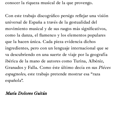
conocer la riqueza musical de la que provengo.
Con este trabajo discográfico persigo reflejar una visión
universal de España a través de la gestualidad del
movimiento musical y de sus rasgos más significativos,
como la danza, el flamenco y los elementos populares
que la hacen única. Cada pieza evidencia dichos
ingredientes, pero con un lenguaje internacional que se
va descubriendo en una suerte de viaje por la geografía
ibérica de la mano de autores como Turina, Albéniz,
Granados y Falla. Como éste último decía en sus
Piéces
espagnoles,
este trabajo pretende mostrar esa “raza
española”.
María Dolores Gaitán