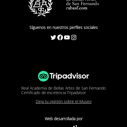
Síguenos en nuestros perfiles sociales
Twitter
Facebook
YouTube
Instagram
Real Academia de Bellas Artes de San Fernando
Certificado de excelencia Tripadvisor
Deja tu opinión sobre el Museo
Web desarrollada por