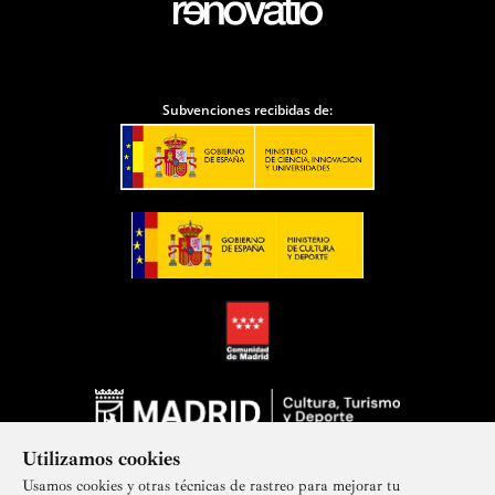
Subvenciones recibidas de:
Utilizamos cookies
Usamos cookies y otras técnicas de rastreo para mejorar tu