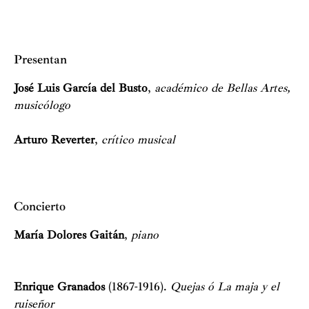
Presentan
José Luis García del Busto
,
académico de Bellas Artes,
musicólogo
Arturo Reverter
,
crítico musical
Concierto
María Dolores Gaitán
,
piano
Enrique Granados
(1867-1916).
Quejas ó La maja y el
ruiseñor