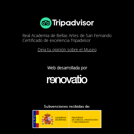
Real Academia de Bellas Artes de San Fernando
Certificado de excelencia Tripadvisor
Deja tu opinión sobre el Museo
Web desarrollada por
Subvenciones recibidas de: