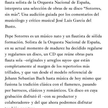
flauta solista de la Orquesta Nacional de España,
interpreta una selección de obras de su disco “Sotorres,
sin más”. Una audición guiada por los comentarios del
musicólogo y crítico musical José Luis García del
Busto.
Pepe Sotorres es un músico nato y un flautista de sólida
formación. Solista de la Orquesta Nacional de España,
en su actual momento de madurez ha decidido regalarse
y regalarnos un disco, un CD que reúne obras para
flauta sola –originales y arreglos suyos- que están
completamente al margen de los repertorios más
trillados, y que van desde el modelo referencial de
Johann Sebastian Bach hasta música de hoy mismo que
fusiona la tradición clásica con el flamenco, pasando
por barrocos, clásicos y románticos. Un disco en cuya
grabación disfrutó él –con su productor y
colaboradores- y del que ahora podremos disfrutar