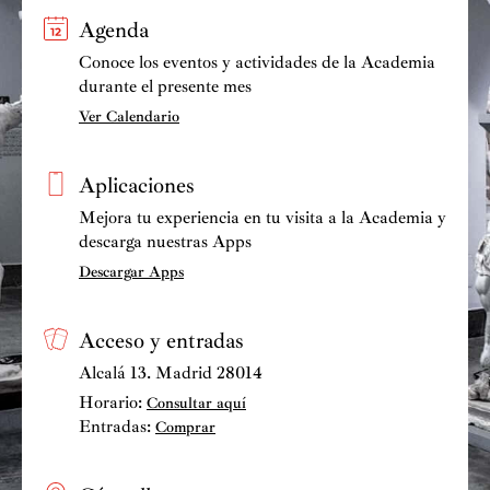
Agenda
Conoce los eventos y actividades de la Academia
durante el presente mes
Ver Calendario
Aplicaciones
Mejora tu experiencia en tu visita a la Academia y
descarga nuestras Apps
Descargar Apps
Acceso y entradas
Alcalá 13. Madrid 28014
Horario:
Consultar aquí
Entradas:
Comprar