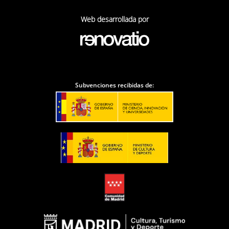
Web desarrollada por
Subvenciones recibidas de: