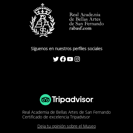
Síguenos en nuestros perfiles sociales
Twitter
Facebook
YouTube
Instagram
Real Academia de Bellas Artes de San Fernando
Certificado de excelencia Tripadvisor
Deja tu opinión sobre el Museo