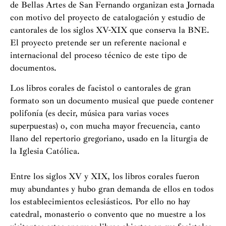
de Bellas Artes de San Fernando organizan esta Jornada
con motivo del proyecto de catalogación y estudio de
cantorales de los siglos XV-XIX que conserva la BNE.
El proyecto pretende ser un referente nacional e
internacional del proceso técnico de este tipo de
documentos.
Los libros corales de facistol o cantorales de gran
formato son un documento musical que puede contener
polifonía (es decir, música para varias voces
superpuestas) o, con mucha mayor frecuencia, canto
llano del repertorio gregoriano, usado en la liturgia de
la Iglesia Católica.
Entre los siglos XV y XIX, los libros corales fueron
muy abundantes y hubo gran demanda de ellos en todos
los establecimientos eclesiásticos. Por ello no hay
catedral, monasterio o convento que no muestre a los