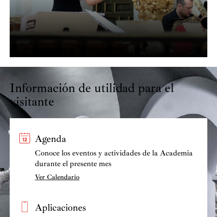
Información de utilidad para el
visitante
Agenda
Conoce los eventos y actividades de la Academia
durante el presente mes
Ver Calendario
Aplicaciones