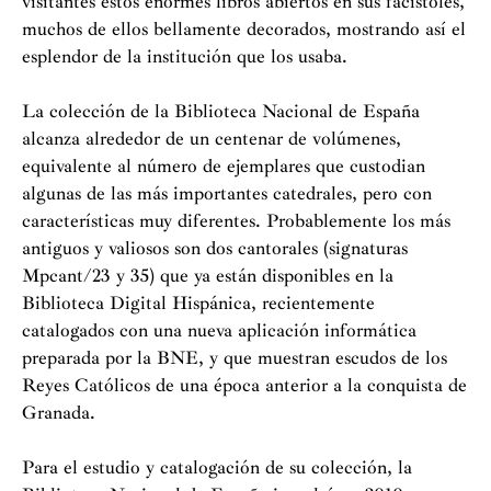
visitantes estos enormes libros abiertos en sus facistoles,
muchos de ellos bellamente decorados, mostrando así el
esplendor de la institución que los usaba.
La colección de la Biblioteca Nacional de España
alcanza alrededor de un centenar de volúmenes,
equivalente al número de ejemplares que custodian
algunas de las más importantes catedrales, pero con
características muy diferentes. Probablemente los más
antiguos y valiosos son dos cantorales (signaturas
Mpcant/23 y 35) que ya están disponibles en la
Biblioteca Digital Hispánica, recientemente
catalogados con una nueva aplicación informática
preparada por la BNE, y que muestran escudos de los
Reyes Católicos de una época anterior a la conquista de
Granada.
Para el estudio y catalogación de su colección, la