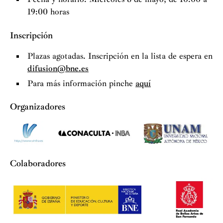
19:00 horas
Inscripción
Plazas agotadas. Inscripción en la lista de espera en
difusion@bne.es
Para más información pinche
aquí
Organizadores
Colaboradores