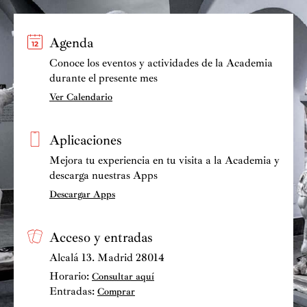
Agenda
Conoce los eventos y actividades de la Academia
durante el presente mes
Ver Calendario
Aplicaciones
Mejora tu experiencia en tu visita a la Academia y
descarga nuestras Apps
Descargar Apps
Acceso y entradas
Alcalá 13. Madrid 28014
Horario:
Consultar aquí
Entradas:
Comprar