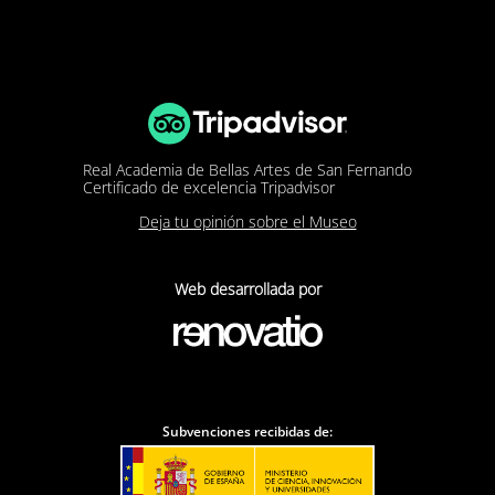
Real Academia de Bellas Artes de San Fernando
Certificado de excelencia Tripadvisor
Deja tu opinión sobre el Museo
Web desarrollada por
Subvenciones recibidas de: