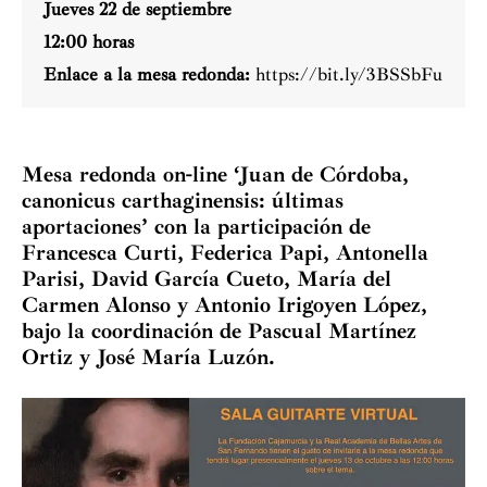
Jueves 22 de septiembre
12:00 horas
Enlace a la mesa redonda:
https://bit.ly/3BSSbFu
Mesa redonda on-line ‘Juan de Córdoba,
canonicus carthaginensis: últimas
aportaciones’ con la participación de
Francesca Curti, Federica Papi, Antonella
Parisi, David García Cueto, María del
Carmen Alonso y Antonio Irigoyen López,
bajo la coordinación de Pascual Martínez
Ortiz y José María Luzón.