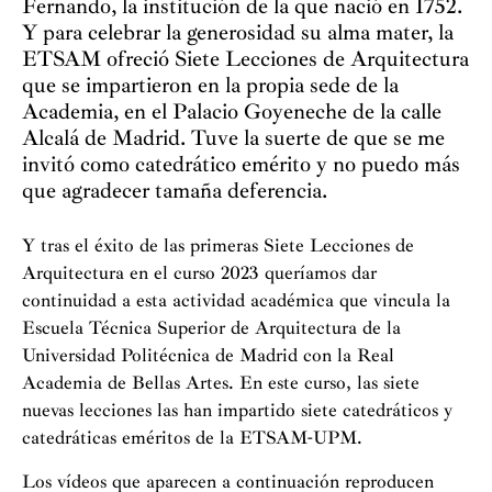
Fernando, la institución de la que nació en 1752.
Y para celebrar la generosidad su alma mater, la
ETSAM ofreció Siete Lecciones de Arquitectura
que se impartieron en la propia sede de la
Academia, en el Palacio Goyeneche de la calle
Alcalá de Madrid. Tuve la suerte de que se me
invitó como catedrático emérito y no puedo más
que agradecer tamaña deferencia.
Y tras el éxito de las primeras Siete Lecciones de
Arquitectura en el curso 2023 queríamos dar
continuidad a esta actividad académica que vincula la
Escuela Técnica Superior de Arquitectura de la
Universidad Politécnica de Madrid con la Real
Academia de Bellas Artes. En este curso, las siete
nuevas lecciones las han impartido siete catedráticos y
catedráticas eméritos de la ETSAM-UPM.
Los vídeos que aparecen a continuación reproducen