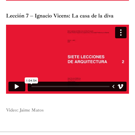
Lección 7 – Ignacio Vicens: La casa de la diva
Video: Jaime Matos