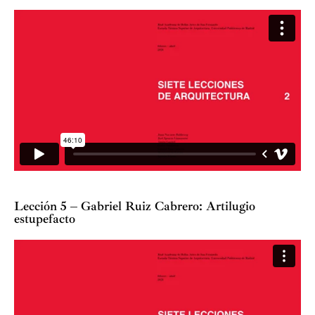
Lección 5 – Gabriel Ruiz Cabrero: Artilugio
estupefacto