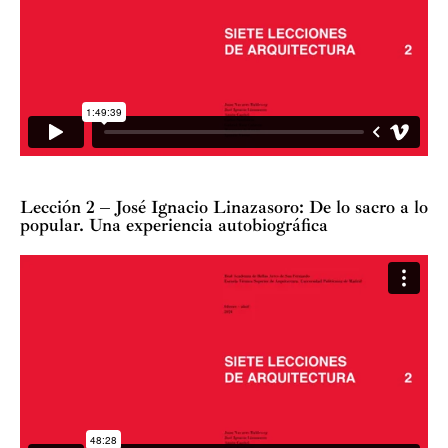
Lección 2 – José Ignacio Linazasoro: De lo sacro a lo
popular. Una experiencia autobiográfica