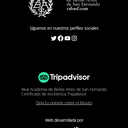
Síguenos en nuestros perfiles sociales
Twitter
Facebook
YouTube
Instagram
Real Academia de Bellas Artes de San Fernando
Certificado de excelencia Tripadvisor
Deja tu opinión sobre el Museo
Web desarrollada por