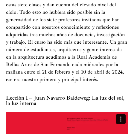
estas siete clases y dan cuenta del elevado nivel del
ciclo. Todo esto no hubiera sido posible sin la
generosidad de los siete profesores invitados que han
compartido con nosotros conocimiento y reflexiones
adquiridas tras muchos años de docencia, investigación
y trabajo. El curso ha sido más que interesante. Un gran
número de estudiantes, arquitectos y gente interesada
en la arquitectura acudimos a la Real Academia de
Bellas Artes de San Fernando cada miércoles por la
mañana entre el 21 de febrero y el 10 de abril de 2024,
ese era nuestro primero y principal interés.
Lección 1 – Juan Navarro Baldeweg: La luz del sol,
la luz interna