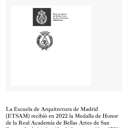
La Escuela de Arquitectura de Madrid
(ETSAM) recibió en 2022 la Medalla de Honor
de la Real Academia de Bellas Artes de San