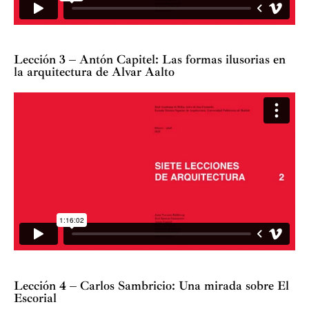
Lección 3 – Antón Capitel: Las formas ilusorias en
la arquitectura de Alvar Aalto
Lección 4 – Carlos Sambricio: Una mirada sobre El
Escorial