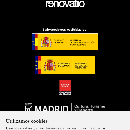
Subvenciones recibidas de:
Utilizamos cookies
Usamos cookies y otras técnicas de rastreo para mejorar tu