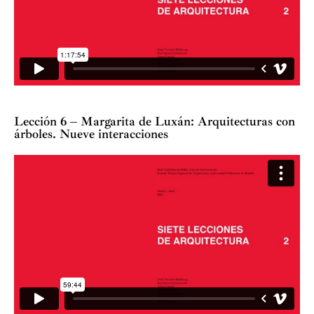
Lección 6 – Margarita de Luxán: Arquitecturas con
árboles. Nueve interacciones