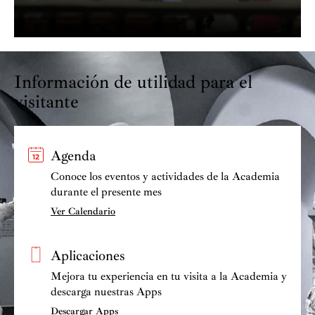
Información de utilidad para el
visitante
Agenda
Conoce los eventos y actividades de la Academia
durante el presente mes
Ver Calendario
Aplicaciones
Mejora tu experiencia en tu visita a la Academia y
descarga nuestras Apps
Descargar Apps