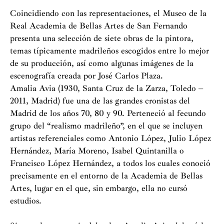
Coincidiendo con las representaciones, el Museo de la
Real Academia de Bellas Artes de San Fernando
presenta una selección de siete obras de la pintora,
temas típicamente madrileños escogidos entre lo mejor
de su producción, así como algunas imágenes de la
escenografía creada por José Carlos Plaza.
Amalia Avia (1930, Santa Cruz de la Zarza, Toledo –
2011, Madrid) fue una de las grandes cronistas del
Madrid de los años 70, 80 y 90. Perteneció al fecundo
grupo del “realismo madrileño”, en el que se incluyen
artistas referenciales como Antonio López, Julio López
Hernández, María Moreno, Isabel Quintanilla o
Francisco López Hernández, a todos los cuales conoció
precisamente en el entorno de la Academia de Bellas
Artes, lugar en el que, sin embargo, ella no cursó
estudios.