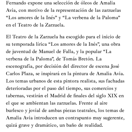
Fernando expone una selección de óleos de Amalia
Avia, con motivo de la representación de las zarzuelas
“Los amores de la Inés” y “La verbena de la Paloma”
en el Teatro de la Zarzuela.
El Teatro de la Zarzuela ha escogido para el inicio de
su temporada lírica “Los amores de la Inés”, una obra
de juventud de Manuel de Falla, y la popular “La
verbena de la Paloma”, de Tomás Bretón. La
escenografía, por decisión del director de escena José
Carlos Plaza, se inspirará en la pintura de Amalia Avia.
Los temas urbanos de esta pintora realista, sus fachadas
deterioradas por el paso del tiempo, sus comercios y
tabernas, vestirán el Madrid de finales del siglo XIX en
el que se ambientan las zarzuelas. Frente al aire
burlesco y jovial de ambas piezas teatrales, los temas de
Amalia Avia introducen un contrapunto muy sugerente,
quizá grave y dramático, un baño de realidad.