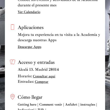
durante el presente mes
Ver Calendario
Aplicaciones
Mejora tu experiencia en tu visita a la Academia y
descarga nuestras Apps
Descargar Apps
Acceso y entradas
Alcalá 13. Madrid 28014
Horario:
Consultar aquí
Entradas:
Comprar
Cómo llegar
Getting here | Comment venir | Anfahrt | instruções |
Indicazioni | 方向 |