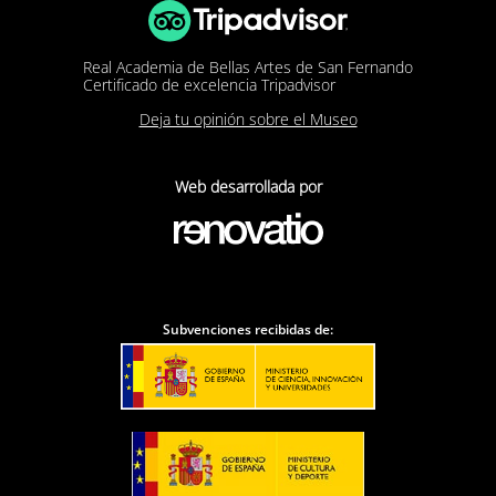
Real Academia de Bellas Artes de San Fernando
Certificado de excelencia Tripadvisor
Deja tu opinión sobre el Museo
Web desarrollada por
Subvenciones recibidas de: