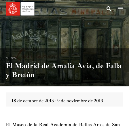
Ir
al
contenido
Museo
El Madrid de Amalia Avia, de Falla
y Bretón
18 de octubre de 2013 - 9 de noviembre de 2013
El Museo de la Real Academia de Bellas Artes de San