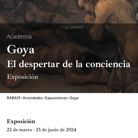
Academia
Goya
El despertar de la conciencia
Exposición
RABASF
Actividades
Exposiciones
Goya
Exposición
22 de marzo - 23 de junio de 2024