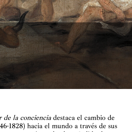
 de la conciencia
destaca el cambio de
46-1828) hacia el mundo a través de sus