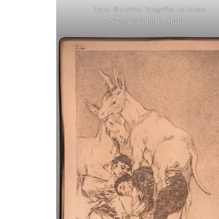
Prado. © Archivo Fotográfico del Museo
Nacional del Prado, Madrid.