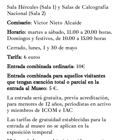
Sala Hércules (Sala 1) y Salas de Calcografía
Nacional (Sala 2)
Comisario
: Víctor Nieto Alcaide
Horario
: martes a sábado, 11.00 a 20.00 horas.
Domingos y festivos, de 10.00 a 15.00 horas
Cerrado, lunes, 1 y 30 de mayo
Tarifa
: 6 euros
Entrada combinada ordinaria
: 10€
Entrada combinada para aquellos visitantes
que tengan exención total o parcial en la
entrada al Museo
: 5 €.
La entrada será gratuita, previa acreditación,
para menores de 12 años, periodistas en activo
y miembros de ICOM e IAC
Las tarifas de gratuidad establecidas para la
entrada al museo no se aplican en la
exposición temporal