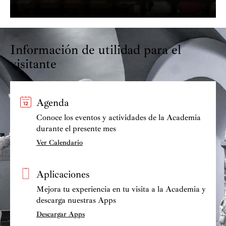
Información de utilidad para el
visitante
Agenda
Conoce los eventos y actividades de la Academia
durante el presente mes
Ver Calendario
Aplicaciones
Mejora tu experiencia en tu visita a la Academia y
descarga nuestras Apps
Descargar Apps