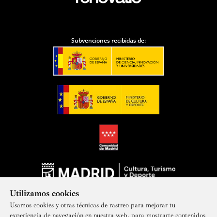
Subvenciones recibidas de:
Utilizamos cookies
Usamos cookies y otras técnicas de rastreo para mejorar tu
experiencia de navegación en nuestra web, para mostrarte contenidos