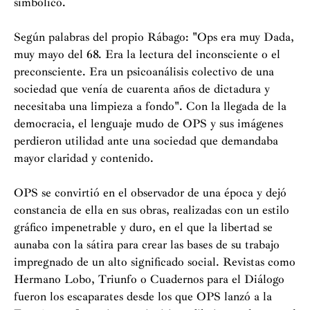
simbólico.
Según palabras del propio Rábago: "Ops era muy Dada,
muy mayo del 68. Era la lectura del inconsciente o el
preconsciente. Era un psicoanálisis colectivo de una
sociedad que venía de cuarenta años de dictadura y
necesitaba una limpieza a fondo". Con la llegada de la
democracia, el lenguaje mudo de OPS y sus imágenes
perdieron utilidad ante una sociedad que demandaba
mayor claridad y contenido.
OPS se convirtió en el observador de una época y dejó
constancia de ella en sus obras, realizadas con un estilo
gráfico impenetrable y duro, en el que la libertad se
aunaba con la sátira para crear las bases de su trabajo
impregnado de un alto significado social. Revistas como
Hermano Lobo, Triunfo o Cuadernos para el Diálogo
fueron los escaparates desde los que OPS lanzó a la