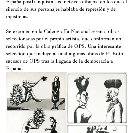
España postfranquista sus incisivos dibujos, en los que el
silencio de sus personajes hablaba de represión y de
injusticias.
Se exponen en la Calcografía Nacional sesenta obras
seleccionadas por el propio artista, que conforman un
recorrido por la obra gráfica de OPS. Una interesante
selección que incluye al final algunas obras de El Roto,
sucesor de OPS tras la llegada de la democracia a
España.