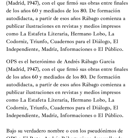
(Madrid, 1947), con el que firmó sus obras entre finales
de los años 60 y mediados de los 80. De formación
autodidacta, a partir de esos años Rábago comienza a
publicar ilustraciones en revistas y medios impresos
como La Estafeta Literaria, Hermano Lobo, La
Codorniz, Triunfo, Cuadernos para el Diálogo, El
Independiente, Madriz, Informaciones o El Público.
OPS es el heterónimo de Andrés Rábago García
(Madrid, 1947), con el que firmó sus obras entre finales
de los años 60 y mediados de los 80. De formación
autodidacta, a partir de esos años Rábago comienza a
publicar ilustraciones en revistas y medios impresos
como La Estafeta Literaria, Hermano Lobo, La
Codorniz, Triunfo, Cuadernos para el Diálogo, El
Independiente, Madriz, Informaciones o El Público.
Bajo su verdadero nombre o con los pseudónimos de