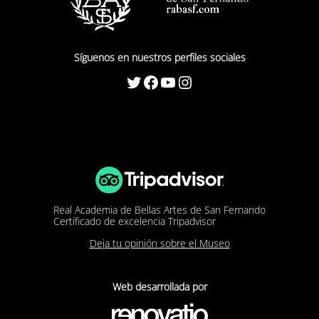
Síguenos en nuestros perfiles sociales
Twitter
Facebook
YouTube
Instagram
Real Academia de Bellas Artes de San Fernando
Certificado de excelencia Tripadvisor
Deja tu opinión sobre el Museo
Web desarrollada por