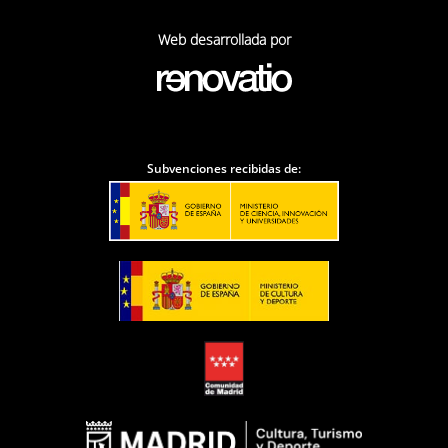
Web desarrollada por
Subvenciones recibidas de: