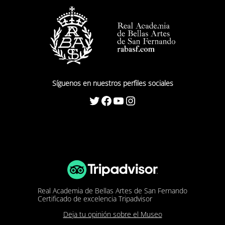
Síguenos en nuestros perfiles sociales
Twitter
Facebook
YouTube
Instagram
Real Academia de Bellas Artes de San Fernando
Certificado de excelencia Tripadvisor
Deja tu opinión sobre el Museo