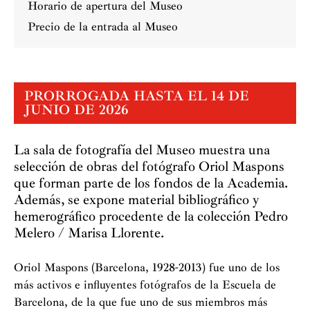
Horario de apertura del Museo
Precio de la entrada al Museo
PRORROGADA HASTA EL 14 DE
JUNIO DE 2026
La sala de fotografía del Museo muestra una
selección de obras del fotógrafo Oriol Maspons
que forman parte de los fondos de la Academia.
Además, se expone material bibliográfico y
hemerográfico procedente de la colección Pedro
Melero / Marisa Llorente.
Oriol Maspons (Barcelona, 1928-2013) fue uno de los
más activos e influyentes fotógrafos de la Escuela de
Barcelona, de la que fue uno de sus miembros más