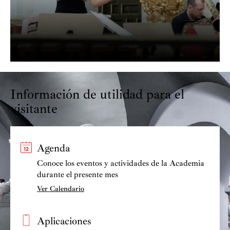
Información de utilidad para el
visitante
Agenda
Conoce los eventos y actividades de la Academia
durante el presente mes
Ver Calendario
Aplicaciones