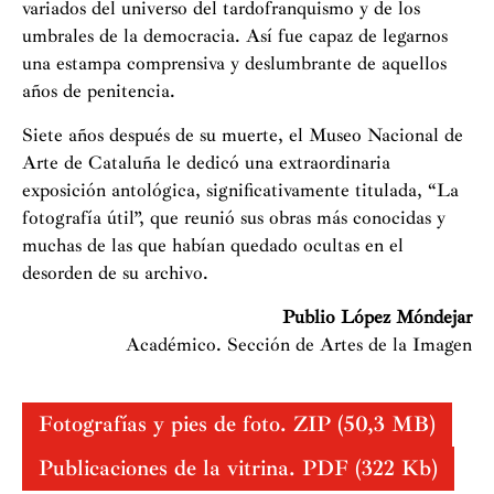
variados del universo del tardofranquismo y de los
umbrales de la democracia. Así fue capaz de legarnos
una estampa comprensiva y deslumbrante de aquellos
años de penitencia.
Siete años después de su muerte, el Museo Nacional de
Arte de Cataluña le dedicó una extraordinaria
exposición antológica, significativamente titulada, “La
fotografía útil”, que reunió sus obras más conocidas y
muchas de las que habían quedado ocultas en el
desorden de su archivo.
Publio López Móndejar
Académico. Sección de Artes de la Imagen
Fotografías y pies de foto. ZIP (50,3 MB)
Publicaciones de la vitrina. PDF (322 Kb)