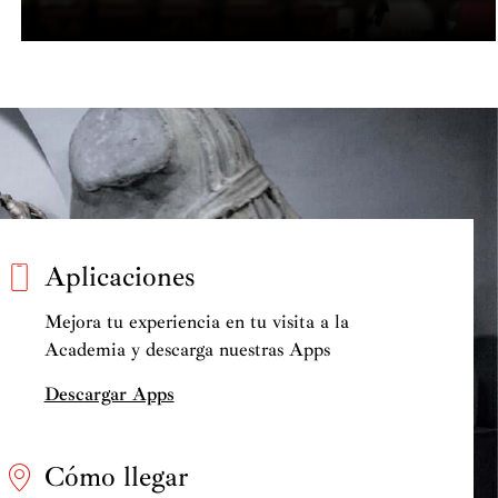
Aplicaciones
Mejora tu experiencia en tu visita a la
Academia y descarga nuestras Apps
Descargar Apps
Cómo llegar