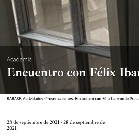
Academia
Encuentro con Félix Iba
RABASF
Actividades
Presentaciones
Encuentro con Félix Ibarrondo Prese
28 de septiembre de 2021 - 28 de septiembre de
2021