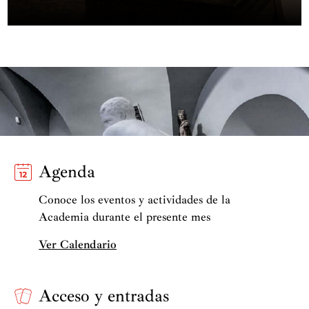
Agenda
Conoce los eventos y actividades de la
Academia durante el presente mes
Ver Calendario
Acceso y entradas