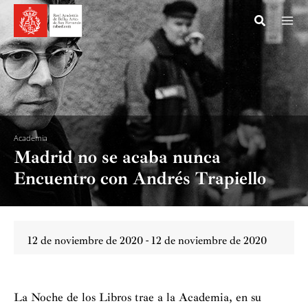
Ir
al
contenido
Academia
Madrid no se acaba nunca
Encuentro con Andrés Trapiello
12 de noviembre de 2020 - 12 de noviembre de 2020
La Noche de los Libros trae a la Academia, en su