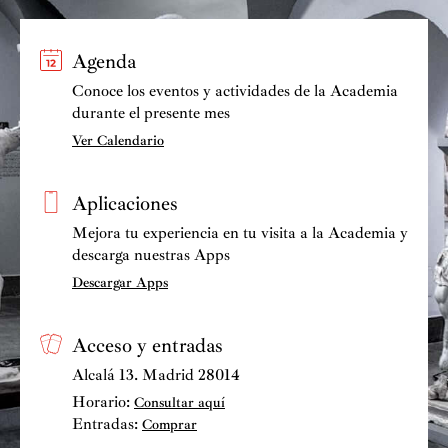
Agenda
Conoce los eventos y actividades de la Academia
durante el presente mes
Ver Calendario
Aplicaciones
Mejora tu experiencia en tu visita a la Academia y
descarga nuestras Apps
Descargar Apps
Acceso y entradas
Alcalá 13. Madrid 28014
Horario:
Consultar aquí
Entradas:
Comprar