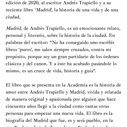
edición de 2020, al escritor Andrés Trapiello y a su
reciente libro ‘Madrid’, la historia de una vida y de una
ciudad.
Madrid
, de Andrés Trapiello, es un emocionante relato,
personal y literario, sobre la historia de la ciudad. En
palabras del escritor: “No ha conseguido uno escribir
libros ‘puros’, me salen siempre cruzados, contra mi
propósito, porque soy un gran partidario de los órdenes
clásicos y del canon. Y a éste ha acabado pasándole lo
mismo, es un cruce de vida, historia y guía”.
El libro que se presenta en la Academia es la historia de
amor entre Andrés Trapiello y Madrid, vivida y relatada
de manera original y apasionada por alguien que hace
cincuenta años llegó a la ciudad como tantas otras
personas para empezar una nueva vida. El libro es la
biografía del Madrid que fue, es y será pueblo, en la