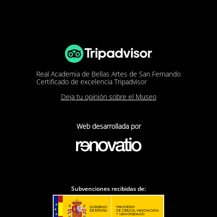
Real Academia de Bellas Artes de San Fernando
Certificado de excelencia Tripadvisor
Deja tu opinión sobre el Museo
Web desarrollada por
Subvenciones recibidas de: