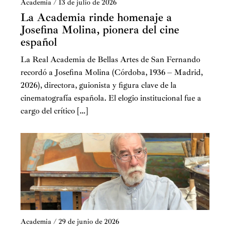
Academia
/
13 de julio de 2026
La Academia rinde homenaje a
Josefina Molina, pionera del cine
español
La Real Academia de Bellas Artes de San Fernando
recordó a Josefina Molina (Córdoba, 1936 – Madrid,
2026), directora, guionista y figura clave de la
cinematografía española. El elogio institucional fue a
cargo del crítico […]
Academia
/
29 de junio de 2026