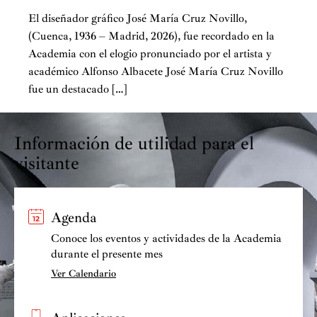
El diseñador gráfico José María Cruz Novillo,
(Cuenca, 1936 – Madrid, 2026), fue recordado en la
Academia con el elogio pronunciado por el artista y
académico Alfonso Albacete José María Cruz Novillo
fue un destacado […]
Información de utilidad para el
visitante
Agenda
Conoce los eventos y actividades de la Academia
durante el presente mes
Ver Calendario