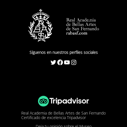
Síguenos en nuestros perfiles sociales
Twitter
Facebook
YouTube
Instagram
Real Academia de Bellas Artes de San Fernando
Certificado de excelencia Tripadvisor
Deja tu opinión sobre el Museo