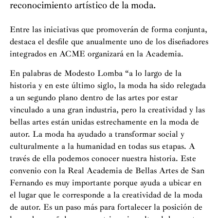
reconocimiento artístico de la moda.
Entre las iniciativas que promoverán de forma conjunta,
destaca el desfile que anualmente uno de los diseñadores
integrados en ACME organizará en la Academia.
En palabras de Modesto Lomba “a lo largo de la
historia y en este último siglo, la moda ha sido relegada
a un segundo plano dentro de las artes por estar
vinculado a una gran industria, pero la creatividad y las
bellas artes están unidas estrechamente en la moda de
autor. La moda ha ayudado a transformar social y
culturalmente a la humanidad en todas sus etapas. A
través de ella podemos conocer nuestra historia. Este
convenio con la Real Academia de Bellas Artes de San
Fernando es muy importante porque ayuda a ubicar en
el lugar que le corresponde a la creatividad de la moda
de autor. Es un paso más para fortalecer la posición de