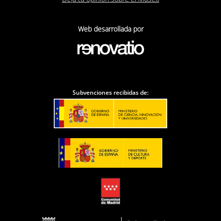
Web desarrollada por
Subvenciones recibidas de: