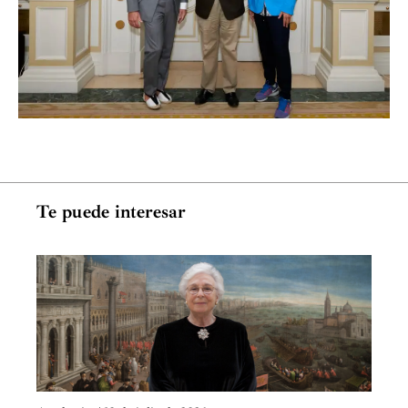
Te puede interesar