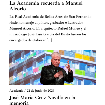
La Academia recuerda a Manuel
Alcorlo
La Real Academia de Bellas Artes de San Fernando
rinde homenaje al pintor, grabador e ilustrador
Manuel Alcorlo. El arquitecto Rafael Moneo y el
musicólogo José Luis García del Busto fueron los
encargados de elaborar […]
Academia
/
22 de junio de 2026
José María Cruz Novillo en la
memoria