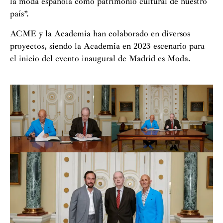
la moda española como patrimonio cultural de nuestro
país”.
ACME y la Academia han colaborado en diversos
proyectos, siendo la Academia en 2023 escenario para
el inicio del evento inaugural de Madrid es Moda.