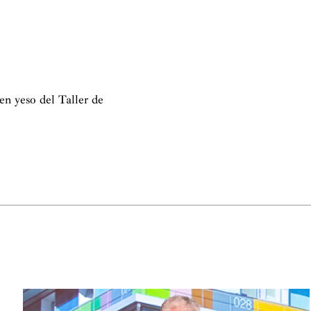
en yeso del Taller de