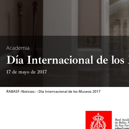
Academia
Día Internacional de lo
17 de mayo de 2017
RABASF
Noticias
Día Internacional de los Museos 2017