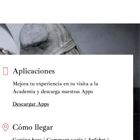
Aplicaciones
Mejora tu experiencia en tu visita a la
Academia y descarga nuestras Apps
Descargar Apps
Cómo llegar
Getting here | Comment venir | Anfahrt |