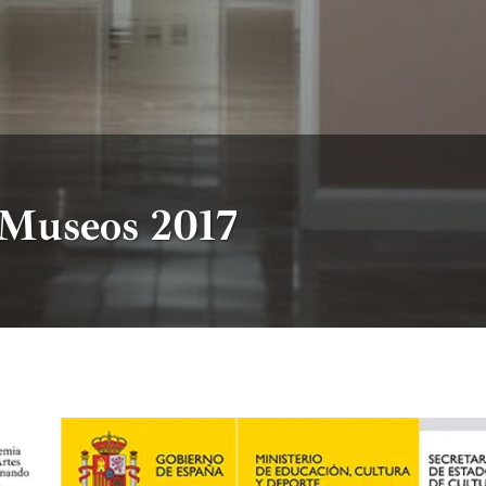
s Museos 2017