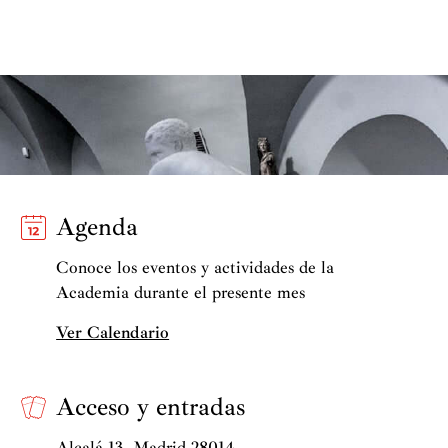
Agenda
Conoce los eventos y actividades de la
Academia durante el presente mes
Ver Calendario
Acceso y entradas
Alcalá 13. Madrid 28014