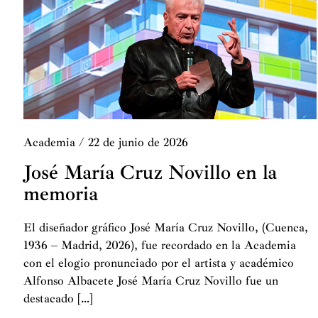
Academia
/
22 de junio de 2026
José María Cruz Novillo en la
memoria
El diseñador gráfico José María Cruz Novillo, (Cuenca,
1936 – Madrid, 2026), fue recordado en la Academia
con el elogio pronunciado por el artista y académico
Alfonso Albacete José María Cruz Novillo fue un
destacado […]