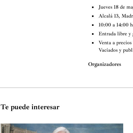
Jueves 18 de ma
Alcalá 13, Madr
10:00 a 14:00 h
Entrada libre y
Venta a precios
Vaciados y publ
Organizadores
Te puede interesar