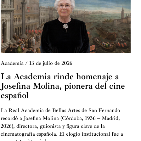
Academia
/
13 de julio de 2026
La Academia rinde homenaje a
Josefina Molina, pionera del cine
español
La Real Academia de Bellas Artes de San Fernando
recordó a Josefina Molina (Córdoba, 1936 – Madrid,
2026), directora, guionista y figura clave de la
cinematografía española. El elogio institucional fue a