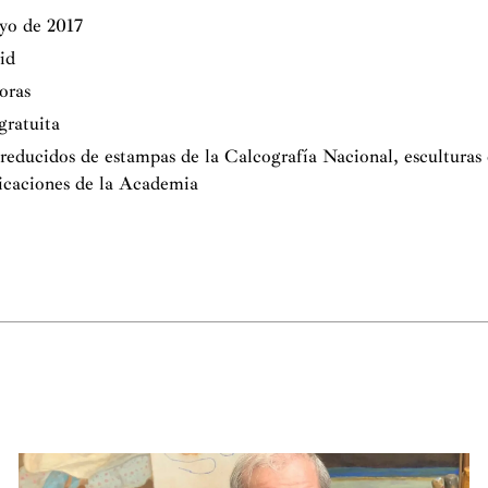
yo de 2017
id
oras
 gratuita
 reducidos de estampas de la Calcografía Nacional, esculturas 
icaciones de la Academia