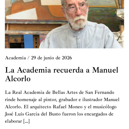
Academia
/
29 de junio de 2026
La Academia recuerda a Manuel
Alcorlo
La Real Academia de Bellas Artes de San Fernando
rinde homenaje al pintor, grabador e ilustrador Manuel
Alcorlo. El arquitecto Rafael Moneo y el musicólogo
José Luis García del Busto fueron los encargados de
elaborar […]