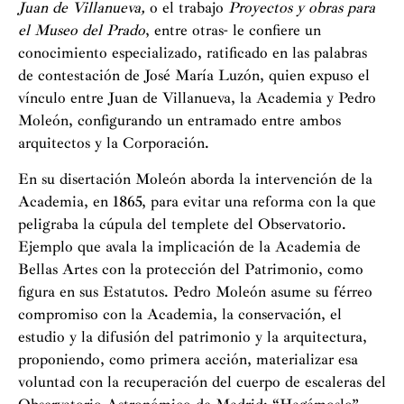
Juan de Villanueva,
o el trabajo
Proyectos y obras para
el Museo del Prado
, entre otras- le confiere un
conocimiento especializado, ratificado en las palabras
de contestación de José María Luzón, quien expuso el
vínculo entre Juan de Villanueva, la Academia y Pedro
Moleón, configurando un entramado entre ambos
arquitectos y la Corporación.
En su disertación Moleón aborda la intervención de la
Academia, en 1865, para evitar una reforma con la que
peligraba la cúpula del templete del Observatorio.
Ejemplo que avala la implicación de la Academia de
Bellas Artes con la protección del Patrimonio, como
figura en sus Estatutos. Pedro Moleón asume su férreo
compromiso con la Academia, la conservación, el
estudio y la difusión del patrimonio y la arquitectura,
proponiendo, como primera acción, materializar esa
voluntad con la recuperación del cuerpo de escaleras del