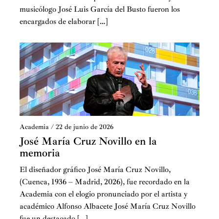
musicólogo José Luis García del Busto fueron los
encargados de elaborar […]
Academia
/
22 de junio de 2026
José María Cruz Novillo en la
memoria
El diseñador gráfico José María Cruz Novillo,
(Cuenca, 1936 – Madrid, 2026), fue recordado en la
Academia con el elogio pronunciado por el artista y
académico Alfonso Albacete José María Cruz Novillo
fue un destacado […]