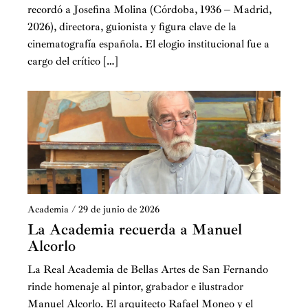
recordó a Josefina Molina (Córdoba, 1936 – Madrid,
2026), directora, guionista y figura clave de la
cinematografía española. El elogio institucional fue a
cargo del crítico […]
Academia
/
29 de junio de 2026
La Academia recuerda a Manuel
Alcorlo
La Real Academia de Bellas Artes de San Fernando
rinde homenaje al pintor, grabador e ilustrador
Manuel Alcorlo. El arquitecto Rafael Moneo y el