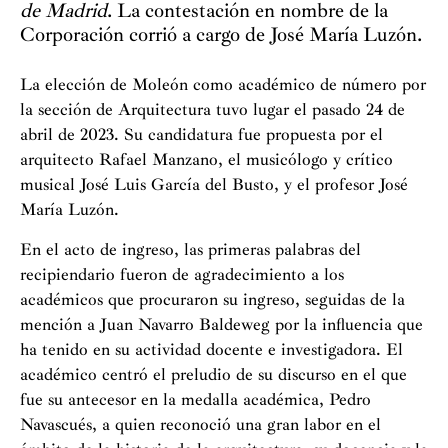
de Madrid
. La contestación en nombre de la
Corporación corrió a cargo de José María Luzón.
La elección de Moleón como académico de número por
la sección de Arquitectura tuvo lugar el pasado 24 de
abril de 2023. Su candidatura fue propuesta por el
arquitecto Rafael Manzano, el musicólogo y crítico
musical José Luis García del Busto, y el profesor José
María Luzón.
En el acto de ingreso, las primeras palabras del
recipiendario fueron de agradecimiento a los
académicos que procuraron su ingreso, seguidas de la
mención a Juan Navarro Baldeweg por la influencia que
ha tenido en su actividad docente e investigadora. El
académico centró el preludio de su discurso en el que
fue su antecesor en la medalla académica, Pedro
Navascués, a quien reconoció una gran labor en el