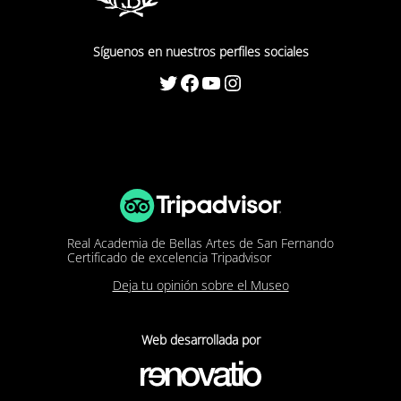
Síguenos en nuestros perfiles sociales
Twitter
Facebook
YouTube
Instagram
Real Academia de Bellas Artes de San Fernando
Certificado de excelencia Tripadvisor
Deja tu opinión sobre el Museo
Web desarrollada por