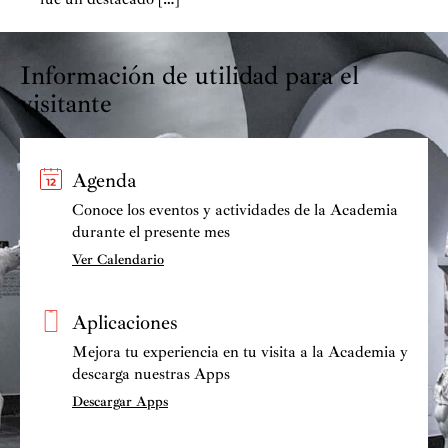
Información de utilidad para el
visitante
Agenda
Conoce los eventos y actividades de la Academia
durante el presente mes
Ver Calendario
Aplicaciones
Mejora tu experiencia en tu visita a la Academia y
descarga nuestras Apps
Descargar Apps