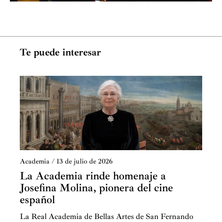
Te puede interesar
Academia
/
13 de julio de 2026
La Academia rinde homenaje a
Josefina Molina, pionera del cine
español
La Real Academia de Bellas Artes de San Fernando