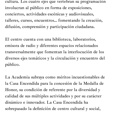
cultura. Los cuatro ejes que vertebran su programación
involucran al público en forma de exposiciones,
conciertos, actividades escénicas y audiovisuales,
talleres, cursos, encuentros… fomentando la creación,
difusión, comprensión y participación ciudadana.
El centro cuenta con una biblioteca, laboratorios,
emisora de radio y diferentes espacios relacionados
transversalmente que fomentan la interlocución de los
diversos ejes temáticos y la circulación y encuentro del
público.
La Academia subraya como méritos incuestionables de
la Casa Encendida para la concesión de la Medalla de
Honor, su condición de referente por la diversidad y
calidad de sus múltiples actividades y por su carácter
dinámico e innovador. La Casa Encendida ha
sobrepasado la definición de centro cultural y social,