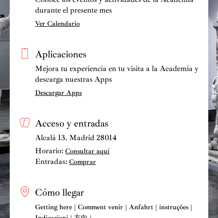
durante el presente mes
Ver Calendario
Aplicaciones
Mejora tu experiencia en tu visita a la Academia y
descarga nuestras Apps
Descargar Apps
Acceso y entradas
Alcalá 13. Madrid 28014
Horario:
Consultar aquí
Entradas:
Comprar
Cómo llegar
Getting here | Comment venir | Anfahrt | instruções |
Indicazioni | 方向 |