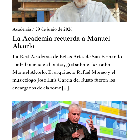
Academia
/
29 de junio de 2026
La Academia recuerda a Manuel
Alcorlo
La Real Academia de Bellas Artes de San Fernando
rinde homenaje al pintor, grabador e ilustrador
Manuel Alcorlo. El arquitecto Rafael Moneo y el
musicólogo José Luis García del Busto fueron los
encargados de elaborar […]