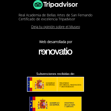
Real Academia de Bellas Artes de San Fernando
Certificado de excelencia Tripadvisor
Deja tu opinión sobre el Museo
Web desarrollada por
Subvenciones recibidas de: