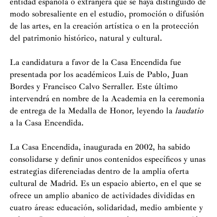
entidad española o extranjera que se haya distinguido de
modo sobresaliente en el estudio, promoción o difusión
de las artes, en la creación artística o en la protección
del patrimonio histórico, natural y cultural.
La candidatura a favor de la Casa Encendida fue
presentada por los académicos Luis de Pablo, Juan
Bordes y Francisco Calvo Serraller. Este último
intervendrá en nombre de la Academia en la ceremonia
de entrega de la Medalla de Honor, leyendo la
laudatio
a la Casa Encendida.
La Casa Encendida, inaugurada en 2002, ha sabido
consolidarse y definir unos contenidos específicos y unas
estrategias diferenciadas dentro de la amplia oferta
cultural de Madrid. Es un espacio abierto, en el que se
ofrece un amplio abanico de actividades divididas en
cuatro áreas: educación, solidaridad, medio ambiente y