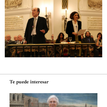
Te puede interesar