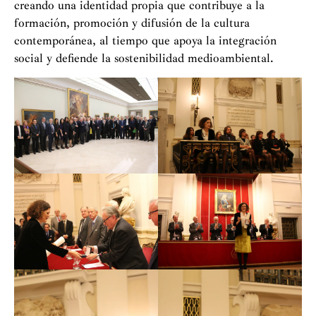
creando una identidad propia que contribuye a la
formación, promoción y difusión de la cultura
contemporánea, al tiempo que apoya la integración
social y defiende la sostenibilidad medioambiental.