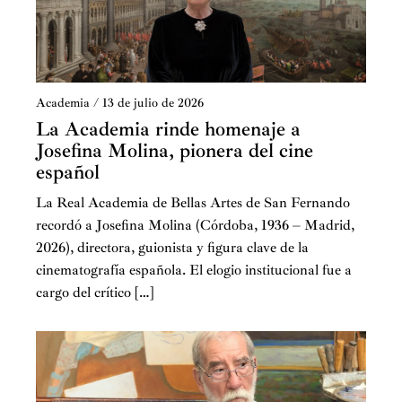
Academia
/
13 de julio de 2026
La Academia rinde homenaje a
Josefina Molina, pionera del cine
español
La Real Academia de Bellas Artes de San Fernando
recordó a Josefina Molina (Córdoba, 1936 – Madrid,
2026), directora, guionista y figura clave de la
cinematografía española. El elogio institucional fue a
cargo del crítico […]