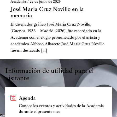
Academia
/
22 de junio de 2026
José María Cruz Novillo en la
memoria
El diseñador gráfico José María Cruz Novillo,
(Cuenca, 1936 – Madrid, 2026), fue recordado en la
Academia con el elogio pronunciado por el artista y
académico Alfonso Albacete José María Cruz Novillo
fue un destacado […]
Información de utilidad para el
visitante
Agenda
Conoce los eventos y actividades de la Academia
durante el presente mes