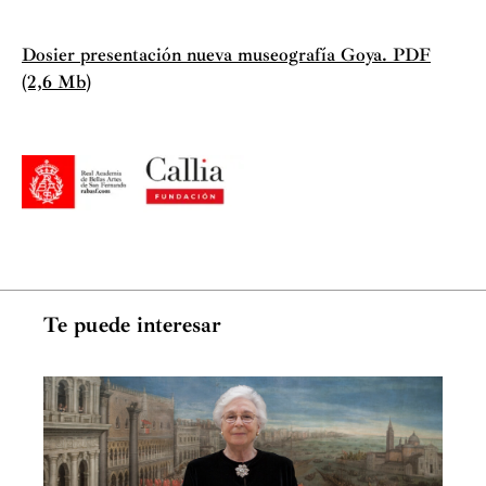
Dosier presentación nueva museografía Goya. PDF
(2,6 Mb)
Te puede interesar