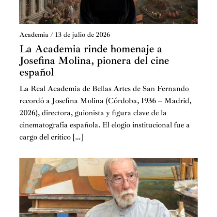
Academia
/
13 de julio de 2026
La Academia rinde homenaje a
Josefina Molina, pionera del cine
español
La Real Academia de Bellas Artes de San Fernando
recordó a Josefina Molina (Córdoba, 1936 – Madrid,
2026), directora, guionista y figura clave de la
cinematografía española. El elogio institucional fue a
cargo del crítico […]