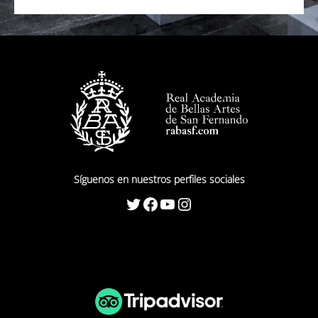
Síguenos en nuestros perfiles sociales
Twitter
Facebook
YouTube
Instagram