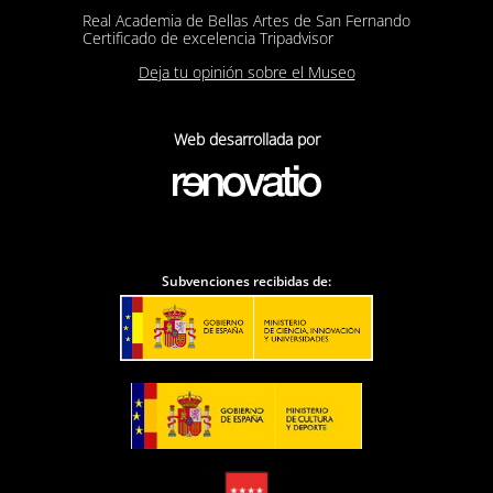
Real Academia de Bellas Artes de San Fernando
Certificado de excelencia Tripadvisor
Deja tu opinión sobre el Museo
Web desarrollada por
Subvenciones recibidas de: