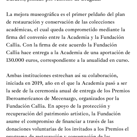
La mejora museográfica es el primer peldaño del plan
de restauración y conservación de las colecciones
académicas, el cual queda comprometido mediante la
firma del convenio entre la Academia y la Fundación
Callia. Con la firma de este acuerdo la Fundación
Callia hace entrega a la Academia de una aportación de
130.000 euros, correspondiente a la anualidad en curso.
Ambas instituciones estrechan así su colaboración,
iniciada en 2019, año en el que la Academia pasó a ser
la sede de la ceremonia anual de entrega de los Premios
Iberoamericanos de Mecenazgo, organizados por la
Fundación Callia. En apoyo de la protección y
recuperación del patrimonio artístico, la Fundación
asume el compromiso de financiar a través de las
donaciones voluntarias de los invitados a los Premios el
programa de restauración y conservación de las