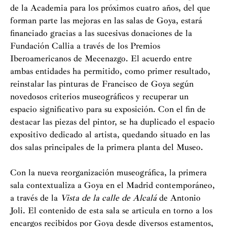
de la Academia para los próximos cuatro años, del que
forman parte las mejoras en las salas de Goya, estará
financiado gracias a las sucesivas donaciones de la
Fundación Callia a través de los Premios
Iberoamericanos de Mecenazgo. El acuerdo entre
ambas entidades ha permitido, como primer resultado,
reinstalar las pinturas de Francisco de Goya según
novedosos criterios museográficos y recuperar un
espacio significativo para su exposición. Con el fin de
destacar las piezas del pintor, se ha duplicado el espacio
expositivo dedicado al artista, quedando situado en las
dos salas principales de la primera planta del Museo.
Con la nueva reorganización museográfica, la primera
sala contextualiza a Goya en el Madrid contemporáneo,
a través de la
Vista de la calle de Alcalá
de Antonio
Joli. El contenido de esta sala se articula en torno a los
encargos recibidos por Goya desde diversos estamentos,