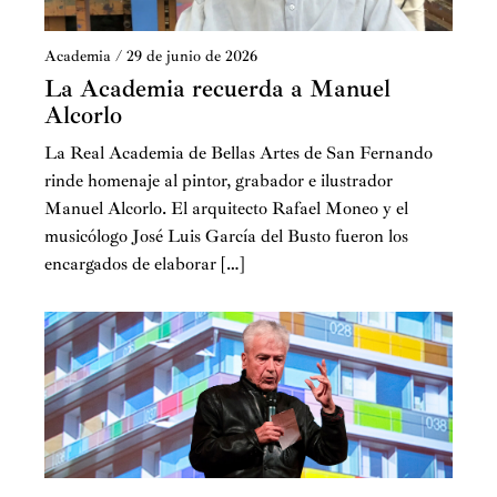
Academia
/
29 de junio de 2026
La Academia recuerda a Manuel
Alcorlo
La Real Academia de Bellas Artes de San Fernando
rinde homenaje al pintor, grabador e ilustrador
Manuel Alcorlo. El arquitecto Rafael Moneo y el
musicólogo José Luis García del Busto fueron los
encargados de elaborar […]