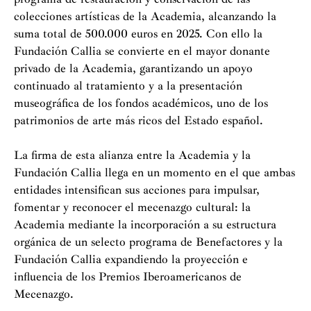
colecciones artísticas de la Academia, alcanzando la
suma total de 500.000 euros en 2025. Con ello la
Fundación Callia se convierte en el mayor donante
privado de la Academia, garantizando un apoyo
continuado al tratamiento y a la presentación
museográfica de los fondos académicos, uno de los
patrimonios de arte más ricos del Estado español.
La firma de esta alianza entre la Academia y la
Fundación Callia llega en un momento en el que ambas
entidades intensifican sus acciones para impulsar,
fomentar y reconocer el mecenazgo cultural: la
Academia mediante la incorporación a su estructura
orgánica de un selecto programa de Benefactores y la
Fundación Callia expandiendo la proyección e
influencia de los Premios Iberoamericanos de
Mecenazgo.