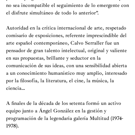
no sea incompatible el seguimiento de lo emergente con
el disfrute simultáneo de todo lo anterior”.
Autoridad en la crítica internacional de arte, respetado
comisario de exposiciones, referente imprescindible del
arte español contemporáneo, Calvo Serraller fue un
pensador de gran talento intelectual, original y valiente
en sus propuestas, brillante y seductor en la
comunicación de sus ideas, con una sensibilidad abierta
a un conocimiento humanístico muy amplio, interesado
por la filosofía, la literatura, el cine, la música, la
ciencia…
A finales de la década de los setenta formó un activo
equipo junto a Ángel González en la gestión y
programación de la legendaria galería Multitud (1974-
1978).