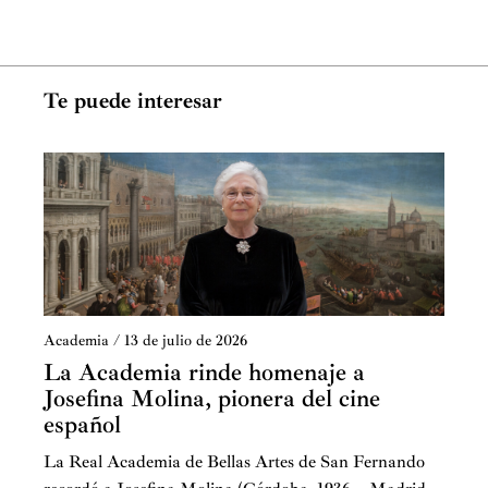
Te puede interesar
Academia
/
13 de julio de 2026
La Academia rinde homenaje a
Josefina Molina, pionera del cine
español
La Real Academia de Bellas Artes de San Fernando