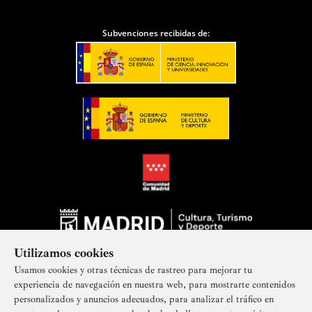
Subvenciones recibidas de:
Utilizamos cookies
Usamos cookies y otras técnicas de rastreo para mejorar tu
experiencia de navegación en nuestra web, para mostrarte contenidos
personalizados y anuncios adecuados, para analizar el tráfico en