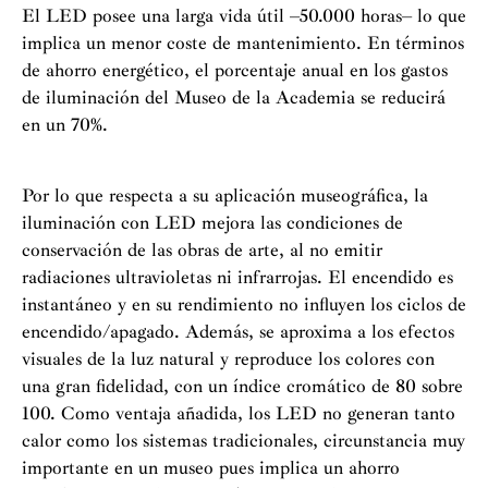
El LED posee una larga vida útil –50.000 horas– lo que
implica un menor coste de mantenimiento. En términos
de ahorro energético, el porcentaje anual en los gastos
de iluminación del Museo de la Academia se reducirá
en un 70%.
Por lo que respecta a su aplicación museográfica, la
iluminación con LED mejora las condiciones de
conservación de las obras de arte, al no emitir
radiaciones ultravioletas ni infrarrojas. El encendido es
instantáneo y en su rendimiento no influyen los ciclos de
encendido/apagado. Además, se aproxima a los efectos
visuales de la luz natural y reproduce los colores con
una gran fidelidad, con un índice cromático de 80 sobre
100. Como ventaja añadida, los LED no generan tanto
calor como los sistemas tradicionales, circunstancia muy
importante en un museo pues implica un ahorro