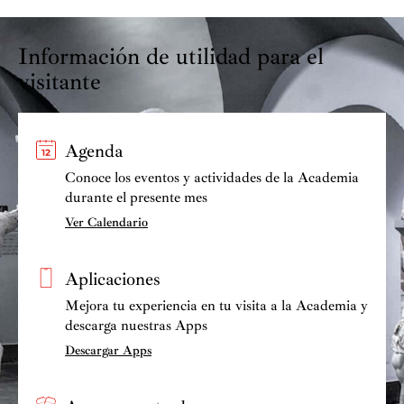
Información de utilidad para el
visitante
Agenda
Conoce los eventos y actividades de la Academia
durante el presente mes
Ver Calendario
Aplicaciones
Mejora tu experiencia en tu visita a la Academia y
descarga nuestras Apps
Descargar Apps