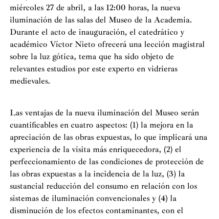
miércoles 27 de abril, a las 12:00 horas, la nueva
iluminación de las salas del Museo de la Academia.
Durante el acto de inauguración, el catedrático y
académico Víctor Nieto ofrecerá una lección magistral
sobre la luz gótica, tema que ha sido objeto de
relevantes estudios por este experto en vidrieras
medievales.
Las ventajas de la nueva iluminación del Museo serán
cuantificables en cuatro aspectos: (1) la mejora en la
apreciación de las obras expuestas, lo que implicará una
experiencia de la visita más enriquecedora, (2) el
perfeccionamiento de las condiciones de protección de
las obras expuestas a la incidencia de la luz, (3) la
sustancial reducción del consumo en relación con los
sistemas de iluminación convencionales y (4) la
disminución de los efectos contaminantes, con el