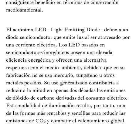
consiguiente beneficio en términos de conservación
medioambiental.
El acrónimo LED –Light Emitting Diode– define a un
diodo semiconductor que emite luz al ser atravesado por
una corriente eléctrica. Los LED basados en
semiconductores inorgánicos poseen una elevada
eficiencia energética y ofrecen una alternativa
respetuosa con el medio ambiente, debido a que en su
fabricación no se usa mercurio, tungsteno u otros
metales pesados. Su uso generalizado contribuiría a
reducir a la mitad en apenas dos décadas las emisiones
de dióxido de carbono derivadas del consumo eléctrico.
Esta modalidad de iluminación resulta, por tanto, una
de las formas más rentables y sencillas para reducir las
emisiones de CO
y combatir el calentamiento global.
2