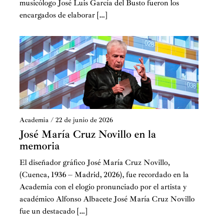
musicólogo José Luis García del Busto fueron los
encargados de elaborar […]
Academia
/
22 de junio de 2026
José María Cruz Novillo en la
memoria
El diseñador gráfico José María Cruz Novillo,
(Cuenca, 1936 – Madrid, 2026), fue recordado en la
Academia con el elogio pronunciado por el artista y
académico Alfonso Albacete José María Cruz Novillo
fue un destacado […]