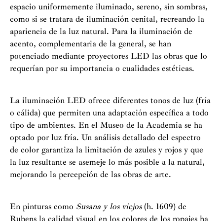
espacio uniformemente iluminado, sereno, sin sombras,
como si se tratara de iluminación cenital, recreando la
apariencia de la luz natural. Para la iluminación de
acento, complementaria de la general, se han
potenciado mediante proyectores LED las obras que lo
requerían por su importancia o cualidades estéticas.
La iluminación LED ofrece diferentes tonos de luz (fría
o cálida) que permiten una adaptación específica a todo
tipo de ambientes. En el Museo de la Academia se ha
optado por luz fría. Un análisis detallado del espectro
de color garantiza la limitación de azules y rojos y que
la luz resultante se asemeje lo más posible a la natural,
mejorando la percepción de las obras de arte.
En pinturas como
Susana y los viejos
(h. 1609) de
Rubens la calidad visual en los colores de los ropajes ha