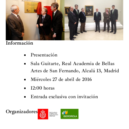
Información
Presentación
Sala Guitarte, Real Academia de Bellas
Artes de San Fernando, Alcalá 13, Madrid
Miércoles 27 de abril de 2016
12:00 horas
Entrada exclusiva con invitación
Organizadores