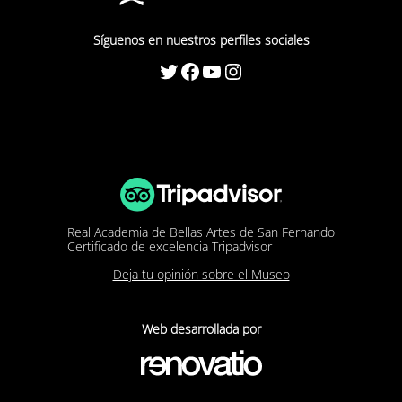
Síguenos en nuestros perfiles sociales
Twitter
Facebook
YouTube
Instagram
Real Academia de Bellas Artes de San Fernando
Certificado de excelencia Tripadvisor
Deja tu opinión sobre el Museo
Web desarrollada por