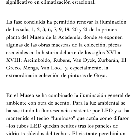
significativo en climatización estacional.
La fase concluida ha permitido renovar la iluminación
de las salas 1, 2, 3, 6, 7, 9, 19, 20 y 21 de la primera
planta del Museo de la Academia, donde se exponen
algunas de las obras maestras de la colección, piezas
esenciales en la historia del arte de los siglos XVI a
XVIII: Arcimboldo, Rubens, Van Dyck, Zurbarán, El
Greco, Mengs, Van Loo… y, especialmente, la
extraordinaria colección de pinturas de Goya.
En el Museo se ha combinado la iluminación general de
ambiente con otra de acento. Para la luz ambiental se
ha sustituido la fluorescencia existente por LED y se ha
mantenido el techo “luminoso” que actúa como difusor
–los tubos LED quedan ocultos tras los paneles de
vidrio traslúcidos del techo–. El visitante percibirá un