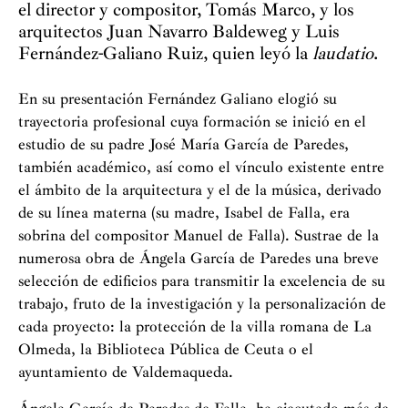
el director y compositor, Tomás Marco, y los
arquitectos Juan Navarro Baldeweg y Luis
Fernández-Galiano Ruiz, quien leyó la
laudatio
.
En su presentación Fernández Galiano elogió su
trayectoria profesional cuya formación se inició en el
estudio de su padre José María García de Paredes,
también académico, así como el vínculo existente entre
el ámbito de la arquitectura y el de la música, derivado
de su línea materna (su madre, Isabel de Falla, era
sobrina del compositor Manuel de Falla). Sustrae de la
numerosa obra de Ángela García de Paredes una breve
selección de edificios para transmitir la excelencia de su
trabajo, fruto de la investigación y la personalización de
cada proyecto: la protección de la villa romana de La
Olmeda, la Biblioteca Pública de Ceuta o el
ayuntamiento de Valdemaqueda.