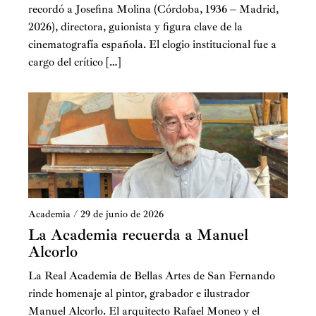
recordó a Josefina Molina (Córdoba, 1936 – Madrid,
2026), directora, guionista y figura clave de la
cinematografía española. El elogio institucional fue a
cargo del crítico […]
Academia
/
29 de junio de 2026
La Academia recuerda a Manuel
Alcorlo
La Real Academia de Bellas Artes de San Fernando
rinde homenaje al pintor, grabador e ilustrador
Manuel Alcorlo. El arquitecto Rafael Moneo y el