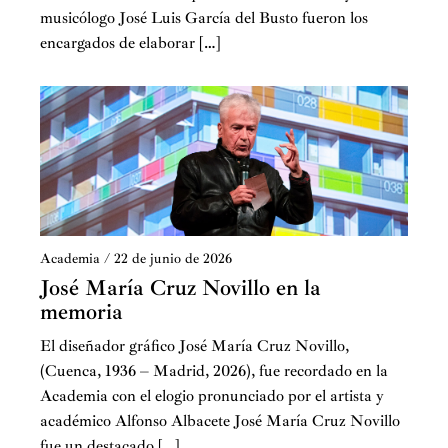
musicólogo José Luis García del Busto fueron los
encargados de elaborar […]
Academia
/
22 de junio de 2026
José María Cruz Novillo en la
memoria
El diseñador gráfico José María Cruz Novillo,
(Cuenca, 1936 – Madrid, 2026), fue recordado en la
Academia con el elogio pronunciado por el artista y
académico Alfonso Albacete José María Cruz Novillo
fue un destacado […]