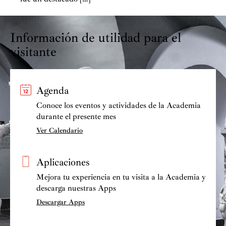
Información de utilidad para el
visitante
Agenda
Conoce los eventos y actividades de la Academia
durante el presente mes
Ver Calendario
Aplicaciones
Mejora tu experiencia en tu visita a la Academia y
descarga nuestras Apps
Descargar Apps