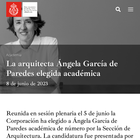
Ir
al
contenido
Academia
La arquitecta Ángela García de
Paredes elegida académica
8 de junio de 2023
Reunida en sesión plenaria el 5 de junio la
Corporación ha elegido a Ángela García de
Paredes académica de número por la Sección de
Arquitectura. La candidatura fue presentada por