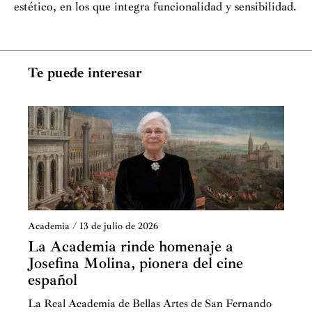
estético, en los que integra funcionalidad y sensibilidad.
Te puede interesar
Academia
/
13 de julio de 2026
La Academia rinde homenaje a
Josefina Molina, pionera del cine
español
La Real Academia de Bellas Artes de San Fernando