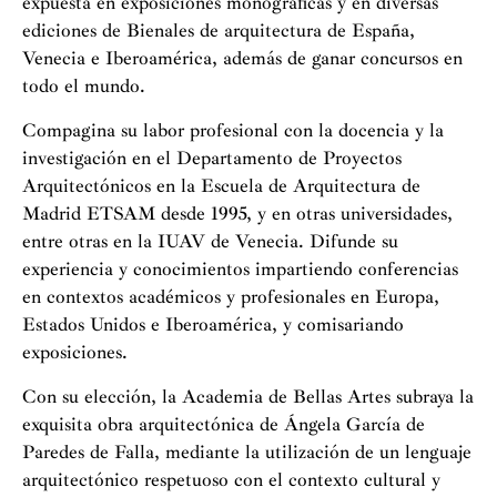
expuesta en exposiciones monográficas y en diversas
ediciones de Bienales de arquitectura de España,
Venecia e Iberoamérica, además de ganar concursos en
todo el mundo.
Compagina su labor profesional con la docencia y la
investigación en el Departamento de Proyectos
Arquitectónicos en la Escuela de Arquitectura de
Madrid ETSAM desde 1995, y en otras universidades,
entre otras en la IUAV de Venecia. Difunde su
experiencia y conocimientos impartiendo conferencias
en contextos académicos y profesionales en Europa,
Estados Unidos e Iberoamérica, y comisariando
exposiciones.
Con su elección, la Academia de Bellas Artes subraya la
exquisita obra arquitectónica de Ángela García de
Paredes de Falla, mediante la utilización de un lenguaje
arquitectónico respetuoso con el contexto cultural y