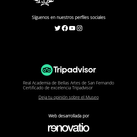
Síguenos en nuestros perfiles sociales
Twitter
Facebook
YouTube
Instagram
Real Academia de Bellas Artes de San Fernando
Certificado de excelencia Tripadvisor
Deja tu opinión sobre el Museo
Web desarrollada por