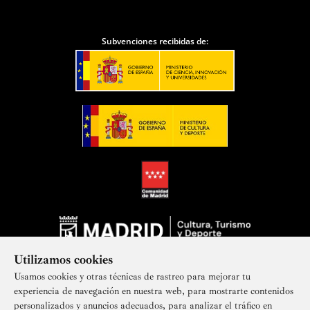
Subvenciones recibidas de:
Utilizamos cookies
Usamos cookies y otras técnicas de rastreo para mejorar tu
experiencia de navegación en nuestra web, para mostrarte contenidos
personalizados y anuncios adecuados, para analizar el tráfico en