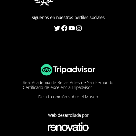
Síguenos en nuestros perfiles sociales
Twitter
Facebook
YouTube
Instagram
Real Academia de Bellas Artes de San Fernando
Certificado de excelencia Tripadvisor
Deja tu opinión sobre el Museo
Web desarrollada por