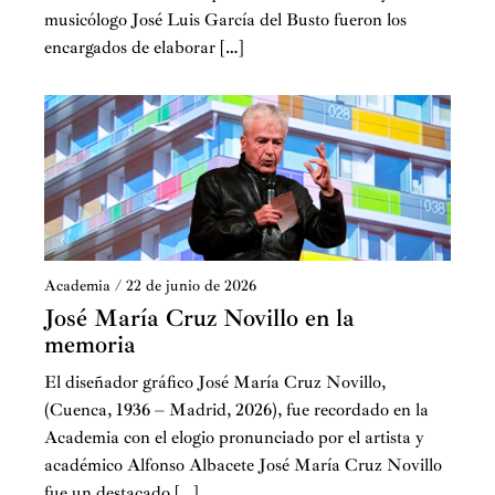
musicólogo José Luis García del Busto fueron los
encargados de elaborar […]
Academia
/
22 de junio de 2026
José María Cruz Novillo en la
memoria
El diseñador gráfico José María Cruz Novillo,
(Cuenca, 1936 – Madrid, 2026), fue recordado en la
Academia con el elogio pronunciado por el artista y
académico Alfonso Albacete José María Cruz Novillo
fue un destacado […]