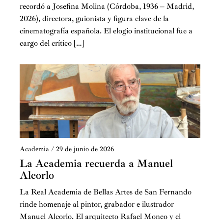
recordó a Josefina Molina (Córdoba, 1936 – Madrid,
2026), directora, guionista y figura clave de la
cinematografía española. El elogio institucional fue a
cargo del crítico […]
Academia
/
29 de junio de 2026
La Academia recuerda a Manuel
Alcorlo
La Real Academia de Bellas Artes de San Fernando
rinde homenaje al pintor, grabador e ilustrador
Manuel Alcorlo. El arquitecto Rafael Moneo y el