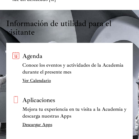
Información de utilidad para el
visitante
Agenda
Conoce los eventos y actividades de la Academia
durante el presente mes
Ver Calendario
Aplicaciones
Mejora tu experiencia en tu visita a la Academia y
descarga nuestras Apps
Descargar Apps