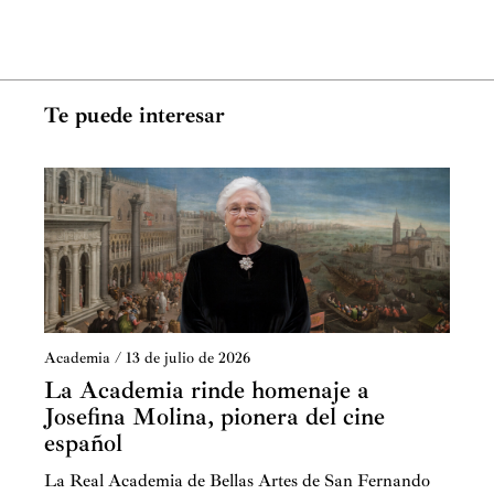
Te puede interesar
Academia
/
13 de julio de 2026
La Academia rinde homenaje a
Josefina Molina, pionera del cine
español
La Real Academia de Bellas Artes de San Fernando