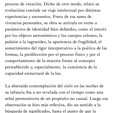
proceso de creación. Dicho de otro modo, relató su
evolucióna travésde un viaje intelectual por distintas
experiencias y escenarios. Fruto de esa suma de
vivencias personales, su obra se articula en torno a
parámetros de identidad bien definidos, como el interés
por los objetos astronómicos y los cuerpos celestes, la
pulsión a la ingravidez, la apariencia de fragilidad, el
sometimiento del rigor interpretativo a la poética de las
formas, la predilección por el proceso físico y por el
comportamiento de la materia frente al concepto
prestablecido y, especialmente, la conciencia de la
capacidad estructural de la luz.
La abstraída contemplación del cielo en las noches de
su infancia iba a ser revelada con el tiempo como una
señal premonitoria de un propósito no casual. Luego esa
observación se hizo más reflexiva, dio un sentido a la
búsqueda de significados, hasta el punto de que la