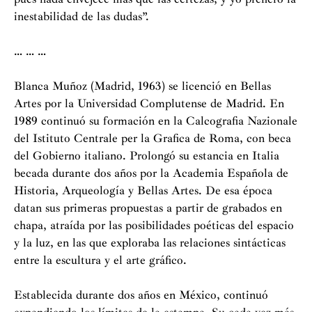
inestabilidad de las dudas”.
… … …
Blanca Muñoz (Madrid, 1963) se licenció en Bellas
Artes por la Universidad Complutense de Madrid. En
1989 continuó su formación en la Calcografia Nazionale
del Istituto Centrale per la Grafica de Roma, con beca
del Gobierno italiano. Prolongó su estancia en Italia
becada durante dos años por la Academia Española de
Historia, Arqueología y Bellas Artes. De esa época
datan sus primeras propuestas a partir de grabados en
chapa, atraída por las posibilidades poéticas del espacio
y la luz, en las que exploraba las relaciones sintácticas
entre la escultura y el arte gráfico.
Establecida durante dos años en México, continuó