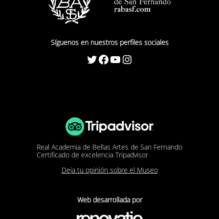
Síguenos en nuestros perfiles sociales
Twitter
Facebook
YouTube
Instagram
Real Academia de Bellas Artes de San Fernando
Certificado de excelencia Tripadvisor
Deja tu opinión sobre el Museo
Web desarrollada por