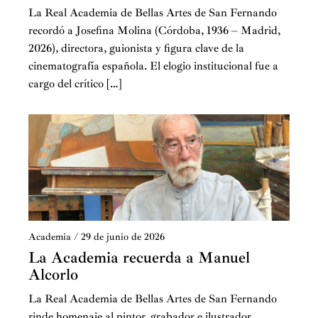
La Real Academia de Bellas Artes de San Fernando
recordó a Josefina Molina (Córdoba, 1936 – Madrid,
2026), directora, guionista y figura clave de la
cinematografía española. El elogio institucional fue a
cargo del crítico […]
Academia
/
29 de junio de 2026
La Academia recuerda a Manuel
Alcorlo
La Real Academia de Bellas Artes de San Fernando
rinde homenaje al pintor, grabador e ilustrador