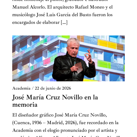
Manuel Alcorlo. El arquitecto Rafael Moneo y el
musicólogo José Luis García del Busto fueron los
encargados de elaborar […]
Academia
/
22 de junio de 2026
José María Cruz Novillo en la
memoria
El diseñador gráfico José María Cruz Novillo,
(Cuenca, 1936 – Madrid, 2026), fue recordado en la
Academia con el elogio pronunciado por el artista y