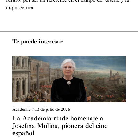
arquitectura.
Te puede interesar
Academia
/
13 de julio de 2026
La Academia rinde homenaje a
Josefina Molina, pionera del cine
español