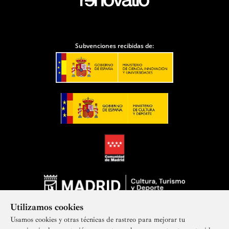
Subvenciones recibidas de:
Utilizamos cookies
Usamos cookies y otras técnicas de rastreo para mejorar tu