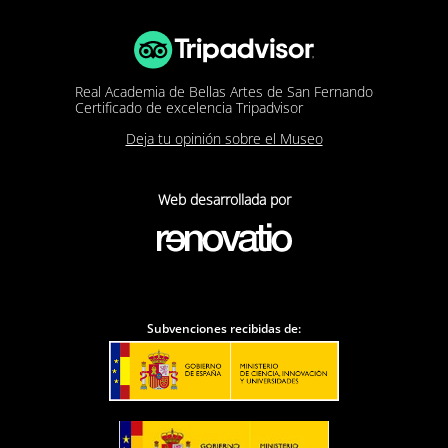
Real Academia de Bellas Artes de San Fernando
Certificado de excelencia Tripadvisor
Deja tu opinión sobre el Museo
Web desarrollada por
Subvenciones recibidas de: