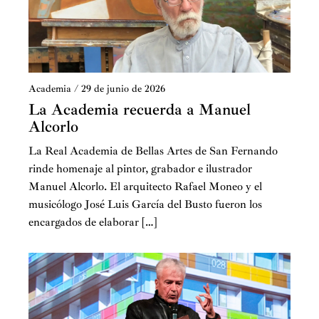
Academia
/
29 de junio de 2026
La Academia recuerda a Manuel
Alcorlo
La Real Academia de Bellas Artes de San Fernando
rinde homenaje al pintor, grabador e ilustrador
Manuel Alcorlo. El arquitecto Rafael Moneo y el
musicólogo José Luis García del Busto fueron los
encargados de elaborar […]