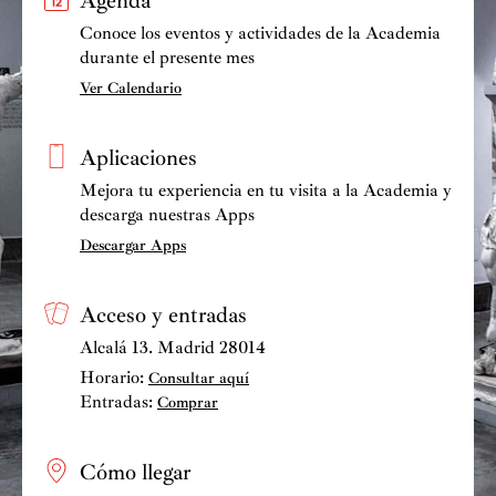
Agenda
Conoce los eventos y actividades de la Academia
durante el presente mes
Ver Calendario
Aplicaciones
Mejora tu experiencia en tu visita a la Academia y
descarga nuestras Apps
Descargar Apps
Acceso y entradas
Alcalá 13. Madrid 28014
Horario:
Consultar aquí
Entradas:
Comprar
Cómo llegar