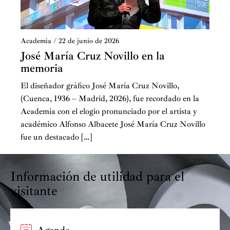
Academia
/
22 de junio de 2026
José María Cruz Novillo en la
memoria
El diseñador gráfico José María Cruz Novillo,
(Cuenca, 1936 – Madrid, 2026), fue recordado en la
Academia con el elogio pronunciado por el artista y
académico Alfonso Albacete José María Cruz Novillo
fue un destacado […]
Información de utilidad para el
visitante