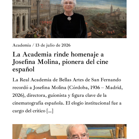
Academia
/
13 de julio de 2026
La Academia rinde homenaje a
Josefina Molina, pionera del cine
español
La Real Academia de Bellas Artes de San Fernando
recordó a Josefina Molina (Córdoba, 1936 – Madrid,
2026), directora, guionista y figura clave de la
cinematografía española. El elogio institucional fue a
cargo del crítico […]