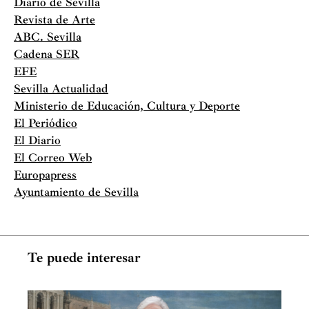
Diario de Sevilla
Revista de Arte
ABC. Sevilla
Cadena SER
EFE
Sevilla Actualidad
Ministerio de Educación, Cultura y Deporte
El Periódico
El Diario
El Correo Web
Europapress
Ayuntamiento de Sevilla
Te puede interesar